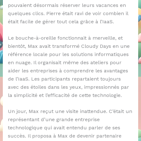
pouvaient désormais réserver leurs vacances en
quelques clics. Pierre était ravi de voir combien il
était facile de gérer tout cela grâce à l’IaaS.
Le bouche-à-oreille fonctionnait à merveille, et
bientôt, Max avait transformé Cloudy Days en une
référence locale pour les solutions informatiques
en nuage. Il organisait même des ateliers pour
aider les entreprises à comprendre les avantages
de l’IaaS. Les participants repartaient toujours
avec des étoiles dans les yeux, impressionnés par
la simplicité et l’efficacité de cette technologie.
Un jour, Max reçut une visite inattendue. C’était un
représentant d’une grande entreprise
technologique qui avait entendu parler de ses
succès. Il proposa à Max de devenir partenaire