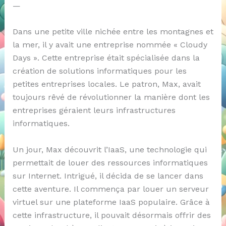
—
Dans une petite ville nichée entre les montagnes et
la mer, il y avait une entreprise nommée « Cloudy
Days ». Cette entreprise était spécialisée dans la
création de solutions informatiques pour les
petites entreprises locales. Le patron, Max, avait
toujours rêvé de révolutionner la manière dont les
entreprises géraient leurs infrastructures
informatiques.
Un jour, Max découvrit l’IaaS, une technologie qui
permettait de louer des ressources informatiques
sur Internet. Intrigué, il décida de se lancer dans
cette aventure. Il commença par louer un serveur
virtuel sur une plateforme IaaS populaire. Grâce à
cette infrastructure, il pouvait désormais offrir des