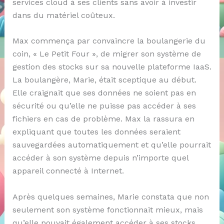
services cloud à ses clients sans avoir à investir
dans du matériel coûteux.
Max commença par convaincre la boulangerie du
coin, « Le Petit Four », de migrer son système de
gestion des stocks sur sa nouvelle plateforme IaaS.
La boulangère, Marie, était sceptique au début.
Elle craignait que ses données ne soient pas en
sécurité ou qu’elle ne puisse pas accéder à ses
fichiers en cas de problème. Max la rassura en
expliquant que toutes les données seraient
sauvegardées automatiquement et qu’elle pourrait
accéder à son système depuis n’importe quel
appareil connecté à Internet.
Après quelques semaines, Marie constata que non
seulement son système fonctionnait mieux, mais
qu’elle pouvait également accéder à ses stocks