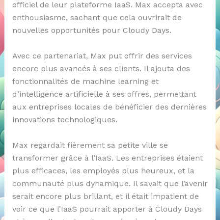
officiel de leur plateforme IaaS. Max accepta avec
enthousiasme, sachant que cela ouvrirait de
nouvelles opportunités pour Cloudy Days.
Avec ce partenariat, Max put offrir des services
encore plus avancés à ses clients. Il ajouta des
fonctionnalités de machine learning et
d’intelligence artificielle à ses offres, permettant
aux entreprises locales de bénéficier des dernières
innovations technologiques.
Max regardait fièrement sa petite ville se
transformer grâce à l’IaaS. Les entreprises étaient
plus efficaces, les employés plus heureux, et la
communauté plus dynamique. Il savait que l’avenir
serait encore plus brillant, et il était impatient de
voir ce que l’IaaS pourrait apporter à Cloudy Days