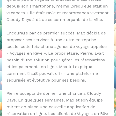
depuis son smartphone, même lorsqu’elle était en
vacances. Elle était ravie et recommanda vivement
Cloudy Days à d’autres commerçants de la ville.
Encouragé par ce premier succès, Max décida de
proposer ses services à une autre entreprise
locale, cette fois-ci une agence de voyage appelée
« Voyages en Rêve ». Le propriétaire, Pierre, avait
besoin d’une solution pour gérer les réservations
et les paiements en ligne. Max lui expliqua
comment l’IaaS pouvait offrir une plateforme
sécurisée et évolutive pour ses besoins.
Pierre accepta de donner une chance à Cloudy
Days. En quelques semaines, Max et son équipe
mirent en place une nouvelle application de
réservation en ligne. Les clients de Voyages en Rêve