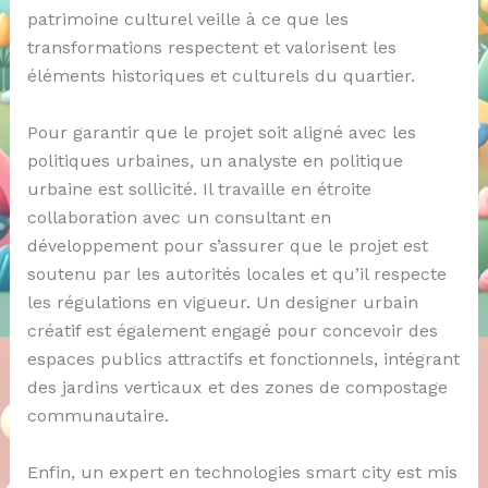
patrimoine culturel veille à ce que les
transformations respectent et valorisent les
éléments historiques et culturels du quartier.
Pour garantir que le projet soit aligné avec les
politiques urbaines, un analyste en politique
urbaine est sollicité. Il travaille en étroite
collaboration avec un consultant en
développement pour s’assurer que le projet est
soutenu par les autorités locales et qu’il respecte
les régulations en vigueur. Un designer urbain
créatif est également engagé pour concevoir des
espaces publics attractifs et fonctionnels, intégrant
des jardins verticaux et des zones de compostage
communautaire.
Enfin, un expert en technologies smart city est mis