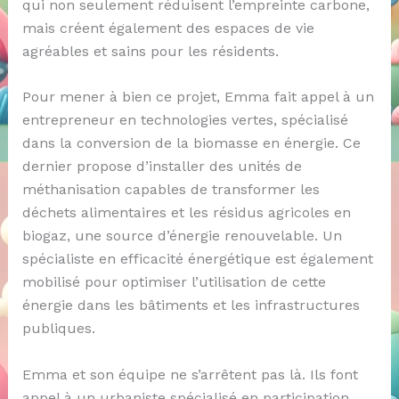
qui non seulement réduisent l’empreinte carbone,
mais créent également des espaces de vie
agréables et sains pour les résidents.
Pour mener à bien ce projet, Emma fait appel à un
entrepreneur en technologies vertes, spécialisé
dans la conversion de la biomasse en énergie. Ce
dernier propose d’installer des unités de
méthanisation capables de transformer les
déchets alimentaires et les résidus agricoles en
biogaz, une source d’énergie renouvelable. Un
spécialiste en efficacité énergétique est également
mobilisé pour optimiser l’utilisation de cette
énergie dans les bâtiments et les infrastructures
publiques.
Emma et son équipe ne s’arrêtent pas là. Ils font
appel à un urbaniste spécialisé en participation