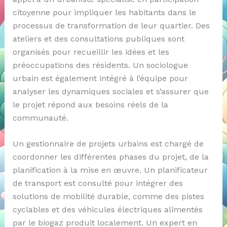
citoyenne pour impliquer les habitants dans le
processus de transformation de leur quartier. Des
ateliers et des consultations publiques sont
organisés pour recueillir les idées et les
préoccupations des résidents. Un sociologue
urbain est également intégré à l’équipe pour
analyser les dynamiques sociales et s’assurer que
le projet répond aux besoins réels de la
communauté.
Un gestionnaire de projets urbains est chargé de
coordonner les différentes phases du projet, de la
planification à la mise en œuvre. Un planificateur
de transport est consulté pour intégrer des
solutions de mobilité durable, comme des pistes
cyclables et des véhicules électriques alimentés
par le biogaz produit localement. Un expert en