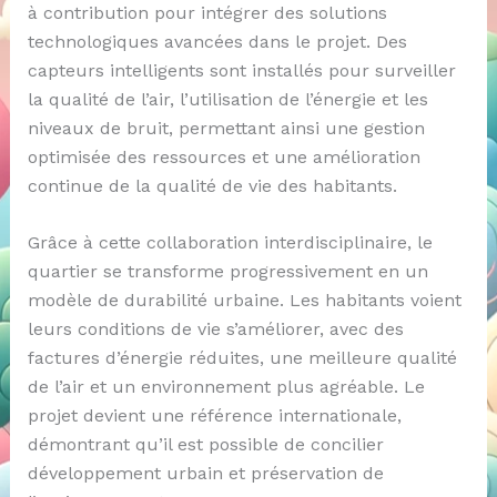
à contribution pour intégrer des solutions
technologiques avancées dans le projet. Des
capteurs intelligents sont installés pour surveiller
la qualité de l’air, l’utilisation de l’énergie et les
niveaux de bruit, permettant ainsi une gestion
optimisée des ressources et une amélioration
continue de la qualité de vie des habitants.
Grâce à cette collaboration interdisciplinaire, le
quartier se transforme progressivement en un
modèle de durabilité urbaine. Les habitants voient
leurs conditions de vie s’améliorer, avec des
factures d’énergie réduites, une meilleure qualité
de l’air et un environnement plus agréable. Le
projet devient une référence internationale,
démontrant qu’il est possible de concilier
développement urbain et préservation de