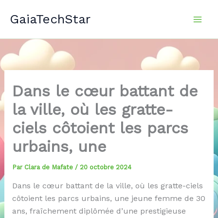
Aller
GaiaTechStar
au
contenu
Dans le cœur battant de
la ville, où les gratte-
ciels côtoient les parcs
urbains, une
Par
Clara de Mafate
/
20 octobre 2024
Dans le cœur battant de la ville, où les gratte-ciels
côtoient les parcs urbains, une jeune femme de 30
ans, fraîchement diplômée d’une prestigieuse