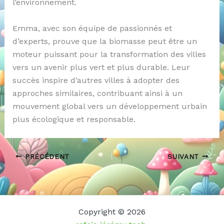
l’environnement.
Emma, avec son équipe de passionnés et
d’experts, prouve que la biomasse peut être un
moteur puissant pour la transformation des villes
vers un avenir plus vert et plus durable. Leur
succès inspire d’autres villes à adopter des
approches similaires, contribuant ainsi à un
mouvement global vers un développement urbain
plus écologique et responsable.
PRÉCÉDENT
SUIVANT
Copyright © 2026