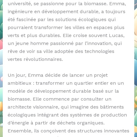
université, se passionne pour la biomasse. Emma,
ingénieure en développement durable, a toujours
été fascinée par les solutions écologiques qui
pourraient transformer les villes en espaces plus
verts et plus durables. Elle croise souvent Lucas,
un jeune homme passionné par l’innovation, qui
rêve de voir sa ville adoptée des technologies
vertes révolutionnaires.
Un jour, Emma décide de lancer un projet
ambitieux : transformer un quartier entier en un
modèle de développement durable basé sur la
biomasse. Elle commence par consulter un
architecte visionnaire, qui imagine des bâtiments
écologiques intégrant des systèmes de production
d’énergie à partir de déchets organiques.
Ensemble, ils conçoivent des structures innovantes