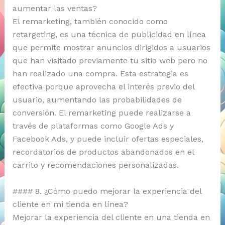
aumentar las ventas?
El remarketing, también conocido como
retargeting, es una técnica de publicidad en línea
que permite mostrar anuncios dirigidos a usuarios
que han visitado previamente tu sitio web pero no
han realizado una compra. Esta estrategia es
efectiva porque aprovecha el interés previo del
usuario, aumentando las probabilidades de
conversión. El remarketing puede realizarse a
través de plataformas como Google Ads y
Facebook Ads, y puede incluir ofertas especiales,
recordatorios de productos abandonados en el
carrito y recomendaciones personalizadas.
#### 8. ¿Cómo puedo mejorar la experiencia del
cliente en mi tienda en línea?
Mejorar la experiencia del cliente en una tienda en