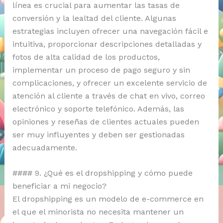
línea es crucial para aumentar las tasas de
conversión y la lealtad del cliente. Algunas
estrategias incluyen ofrecer una navegación fácil e
intuitiva, proporcionar descripciones detalladas y
fotos de alta calidad de los productos,
implementar un proceso de pago seguro y sin
complicaciones, y ofrecer un excelente servicio de
atención al cliente a través de chat en vivo, correo
electrónico y soporte telefónico. Además, las
opiniones y reseñas de clientes actuales pueden
ser muy influyentes y deben ser gestionadas
adecuadamente.
#### 9. ¿Qué es el dropshipping y cómo puede
beneficiar a mi negocio?
El dropshipping es un modelo de e-commerce en
el que el minorista no necesita mantener un