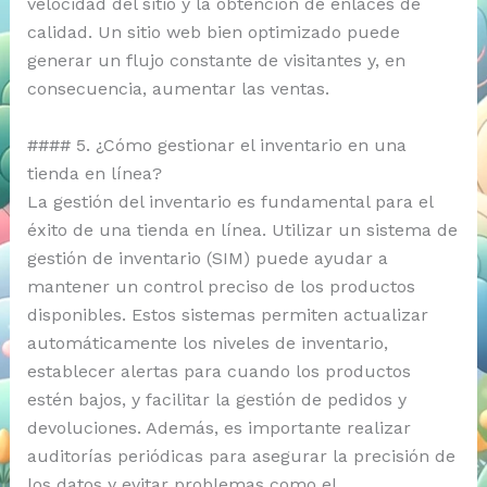
velocidad del sitio y la obtención de enlaces de
calidad. Un sitio web bien optimizado puede
generar un flujo constante de visitantes y, en
consecuencia, aumentar las ventas.
#### 5. ¿Cómo gestionar el inventario en una
tienda en línea?
La gestión del inventario es fundamental para el
éxito de una tienda en línea. Utilizar un sistema de
gestión de inventario (SIM) puede ayudar a
mantener un control preciso de los productos
disponibles. Estos sistemas permiten actualizar
automáticamente los niveles de inventario,
establecer alertas para cuando los productos
estén bajos, y facilitar la gestión de pedidos y
devoluciones. Además, es importante realizar
auditorías periódicas para asegurar la precisión de
los datos y evitar problemas como el