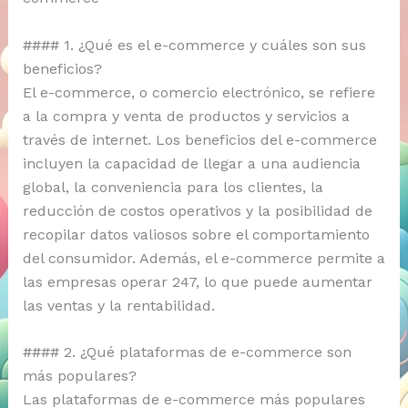
#### 1. ¿Qué es el e-commerce y cuáles son sus
beneficios?
El e-commerce, o comercio electrónico, se refiere
a la compra y venta de productos y servicios a
través de internet. Los beneficios del e-commerce
incluyen la capacidad de llegar a una audiencia
global, la conveniencia para los clientes, la
reducción de costos operativos y la posibilidad de
recopilar datos valiosos sobre el comportamiento
del consumidor. Además, el e-commerce permite a
las empresas operar 247, lo que puede aumentar
las ventas y la rentabilidad.
#### 2. ¿Qué plataformas de e-commerce son
más populares?
Las plataformas de e-commerce más populares