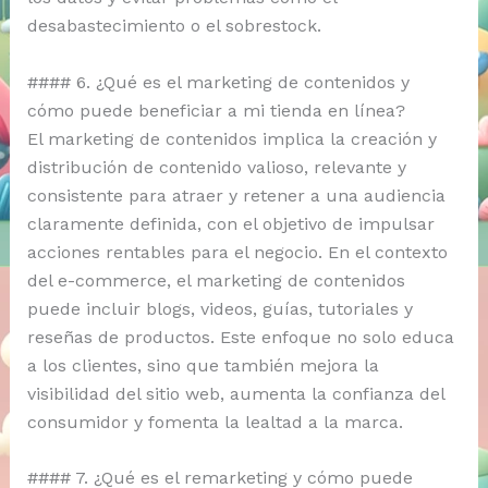
desabastecimiento o el sobrestock.
#### 6. ¿Qué es el marketing de contenidos y
cómo puede beneficiar a mi tienda en línea?
El marketing de contenidos implica la creación y
distribución de contenido valioso, relevante y
consistente para atraer y retener a una audiencia
claramente definida, con el objetivo de impulsar
acciones rentables para el negocio. En el contexto
del e-commerce, el marketing de contenidos
puede incluir blogs, videos, guías, tutoriales y
reseñas de productos. Este enfoque no solo educa
a los clientes, sino que también mejora la
visibilidad del sitio web, aumenta la confianza del
consumidor y fomenta la lealtad a la marca.
#### 7. ¿Qué es el remarketing y cómo puede