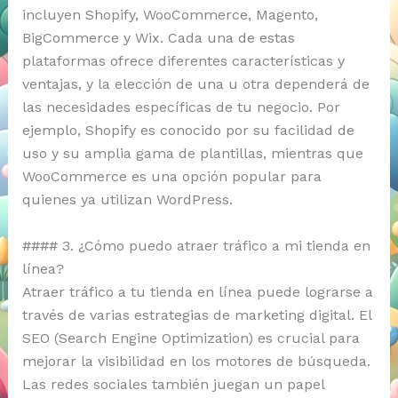
incluyen Shopify, WooCommerce, Magento,
BigCommerce y Wix. Cada una de estas
plataformas ofrece diferentes características y
ventajas, y la elección de una u otra dependerá de
las necesidades específicas de tu negocio. Por
ejemplo, Shopify es conocido por su facilidad de
uso y su amplia gama de plantillas, mientras que
WooCommerce es una opción popular para
quienes ya utilizan WordPress.
#### 3. ¿Cómo puedo atraer tráfico a mi tienda en
línea?
Atraer tráfico a tu tienda en línea puede lograrse a
través de varias estrategias de marketing digital. El
SEO (Search Engine Optimization) es crucial para
mejorar la visibilidad en los motores de búsqueda.
Las redes sociales también juegan un papel