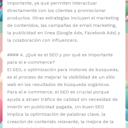
importante, ya que permiten interactuar
directamente con los clientes y promocionar
productos. Otras estrategias incluyen el marketing
de contenidos, las campañas de email marketing,
la publicidad en línea (Google Ads, Facebook Ads) y
la colaboración con influencers.
#### 4. ¿Qué es el SEO y por qué es importante
para el e-commerce?
El SEO, o optimización para motores de búsqueda,
es el proceso de mejorar la visibilidad de un sitio
web en los resultados de búsqueda orgánicos.
Para el e-commerce, el SEO es crucial porque
ayuda a atraer tráfico de calidad sin necesidad de
invertir en publicidad pagada. Un buen SEO
implica la optimización de palabras clave, la
creación de contenido relevante, la mejora de la