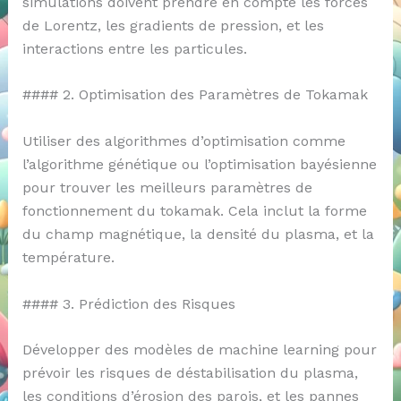
simulations doivent prendre en compte les forces
de Lorentz, les gradients de pression, et les
interactions entre les particules.
#### 2. Optimisation des Paramètres de Tokamak
Utiliser des algorithmes d’optimisation comme
l’algorithme génétique ou l’optimisation bayésienne
pour trouver les meilleurs paramètres de
fonctionnement du tokamak. Cela inclut la forme
du champ magnétique, la densité du plasma, et la
température.
#### 3. Prédiction des Risques
Développer des modèles de machine learning pour
prévoir les risques de déstabilisation du plasma,
les conditions d’érosion des parois, et les pannes