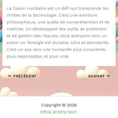
La fusion nucléaire est un défi qui transcende les
limites de la technologie. C’est une aventure
philosophique, une quête de compréhension et de
maîtrise. En développant des outils de prédiction
et de gestion des risques, nous avançons vers un
avenir où l’énergie est durable, sûre et abondante.
C’est un pas vers une humanité plus consciente,
plus responsable, et plus unie.
PRÉCÉDENT
SUIVANT
Copyright © 2026
refoia jérémy tech