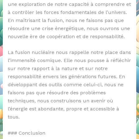
une exploration de notre capacité à comprendre et
à contrôler les forces fondamentales de l’univers.
En maîtrisant la fusion, nous ne faisons pas que
résoudre une crise énergétique, nous ouvrons une
nouvelle ère de coopération et de responsabilité.
La fusion nucléaire nous rappelle notre place dans
l’immensité cosmique. Elle nous pousse à réfléchir
sur notre rapport à la nature et sur notre
responsabilité envers les générations futures. En
développant des outils comme celui-ci, nous ne
faisons pas que résoudre des problèmes
techniques, nous construisons un avenir où
l’énergie est abondante, propre et accessible à
tous.
### Conclusion