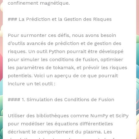
confinement magnétique.
### La Prédiction et la Gestion des Risques
Pour surmonter ces défis, nous avons besoin
d’outils avancés de prédiction et de gestion des
risques. Un outil Python pourrait être développé
pour simuler les conditions de fusion, optimiser
les paramètres de tokamak, et prévoir les risques
potentiels. Voici un aperçu de ce que pourrait
inclure un tel outil :
#### 1. Simulation des Conditions de Fusion
Utiliser des bibliothèques comme NumPy et SciPy
pour modéliser les équations différentielles
décrivant le comportement du plasma. Les