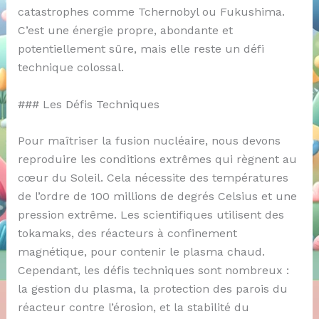
catastrophes comme Tchernobyl ou Fukushima.
C’est une énergie propre, abondante et
potentiellement sûre, mais elle reste un défi
technique colossal.
### Les Défis Techniques
Pour maîtriser la fusion nucléaire, nous devons
reproduire les conditions extrêmes qui règnent au
cœur du Soleil. Cela nécessite des températures
de l’ordre de 100 millions de degrés Celsius et une
pression extrême. Les scientifiques utilisent des
tokamaks, des réacteurs à confinement
magnétique, pour contenir le plasma chaud.
Cependant, les défis techniques sont nombreux :
la gestion du plasma, la protection des parois du
réacteur contre l’érosion, et la stabilité du