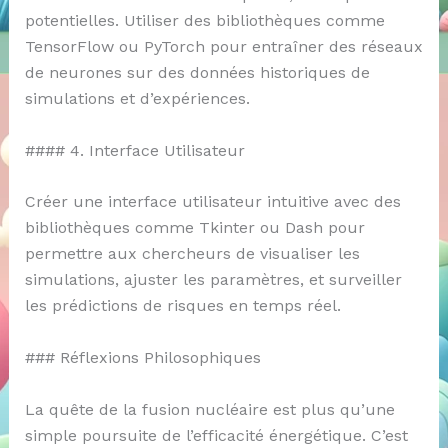
potentielles. Utiliser des bibliothèques comme
TensorFlow ou PyTorch pour entraîner des réseaux
de neurones sur des données historiques de
simulations et d’expériences.
#### 4. Interface Utilisateur
Créer une interface utilisateur intuitive avec des
bibliothèques comme Tkinter ou Dash pour
permettre aux chercheurs de visualiser les
simulations, ajuster les paramètres, et surveiller
les prédictions de risques en temps réel.
### Réflexions Philosophiques
La quête de la fusion nucléaire est plus qu’une
simple poursuite de l’efficacité énergétique. C’est