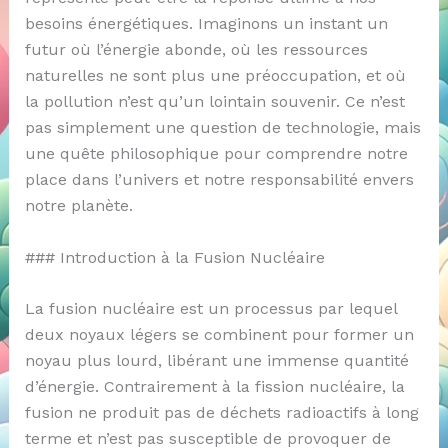
besoins énergétiques. Imaginons un instant un
futur où l’énergie abonde, où les ressources
naturelles ne sont plus une préoccupation, et où
la pollution n’est qu’un lointain souvenir. Ce n’est
pas simplement une question de technologie, mais
une quête philosophique pour comprendre notre
place dans l’univers et notre responsabilité envers
notre planète.
### Introduction à la Fusion Nucléaire
La fusion nucléaire est un processus par lequel
deux noyaux légers se combinent pour former un
noyau plus lourd, libérant une immense quantité
d’énergie. Contrairement à la fission nucléaire, la
fusion ne produit pas de déchets radioactifs à long
terme et n’est pas susceptible de provoquer de