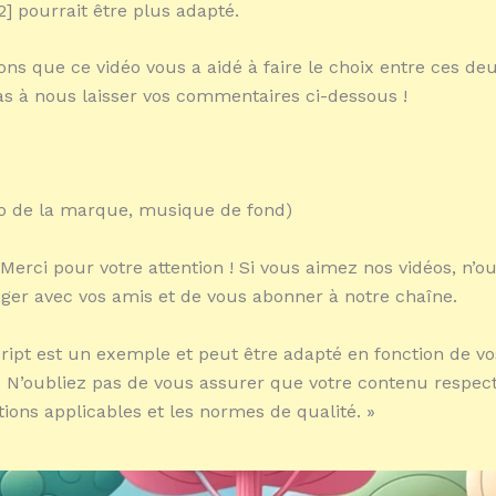
2] pourrait être plus adapté.
ns que ce vidéo vous a aidé à faire le choix entre ces deu
as à nous laisser vos commentaires ci-dessous !
ogo de la marque, musique de fond)
 Merci pour votre attention ! Si vous aimez nos vidéos, n’o
ager avec vos amis et de vous abonner à notre chaîne.
cript est un exemple et peut être adapté en fonction de vo
. N’oubliez pas de vous assurer que votre contenu respect
ions applicables et les normes de qualité. »