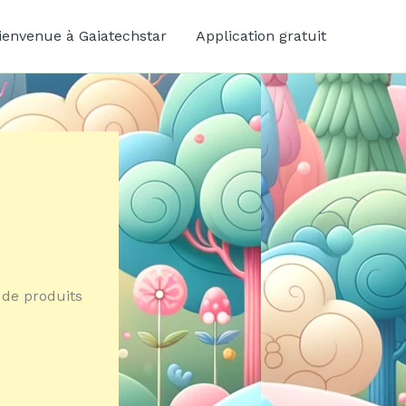
ienvenue à Gaiatechstar
Application gratuit
 de produits