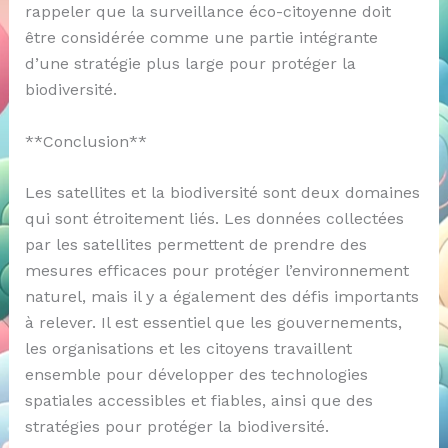
rappeler que la surveillance éco-citoyenne doit
être considérée comme une partie intégrante
d’une stratégie plus large pour protéger la
biodiversité.
**Conclusion**
Les satellites et la biodiversité sont deux domaines
qui sont étroitement liés. Les données collectées
par les satellites permettent de prendre des
mesures efficaces pour protéger l’environnement
naturel, mais il y a également des défis importants
à relever. Il est essentiel que les gouvernements,
les organisations et les citoyens travaillent
ensemble pour développer des technologies
spatiales accessibles et fiables, ainsi que des
stratégies pour protéger la biodiversité.