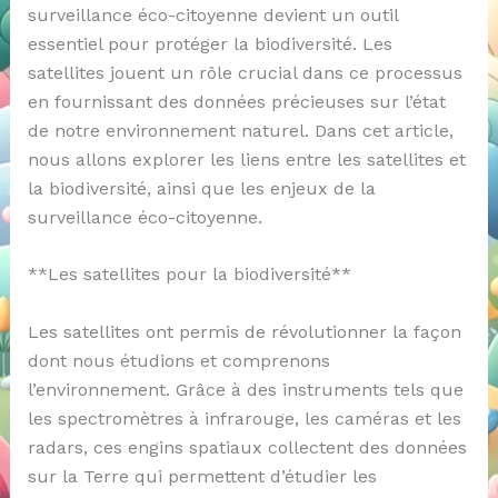
surveillance éco-citoyenne devient un outil
essentiel pour protéger la biodiversité. Les
satellites jouent un rôle crucial dans ce processus
en fournissant des données précieuses sur l’état
de notre environnement naturel. Dans cet article,
nous allons explorer les liens entre les satellites et
la biodiversité, ainsi que les enjeux de la
surveillance éco-citoyenne.
**Les satellites pour la biodiversité**
Les satellites ont permis de révolutionner la façon
dont nous étudions et comprenons
l’environnement. Grâce à des instruments tels que
les spectromètres à infrarouge, les caméras et les
radars, ces engins spatiaux collectent des données
sur la Terre qui permettent d’étudier les