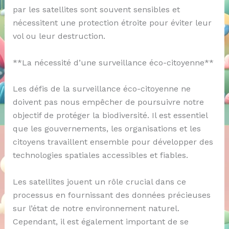
par les satellites sont souvent sensibles et
nécessitent une protection étroite pour éviter leur
vol ou leur destruction.
**La nécessité d’une surveillance éco-citoyenne**
Les défis de la surveillance éco-citoyenne ne
doivent pas nous empêcher de poursuivre notre
objectif de protéger la biodiversité. Il est essentiel
que les gouvernements, les organisations et les
citoyens travaillent ensemble pour développer des
technologies spatiales accessibles et fiables.
Les satellites jouent un rôle crucial dans ce
processus en fournissant des données précieuses
sur l’état de notre environnement naturel.
Cependant, il est également important de se