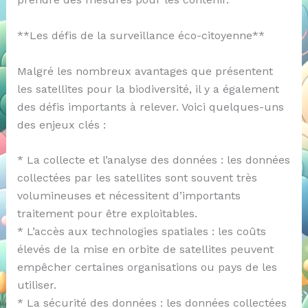
**Les défis de la surveillance éco-citoyenne**
Malgré les nombreux avantages que présentent
les satellites pour la biodiversité, il y a également
des défis importants à relever. Voici quelques-uns
des enjeux clés :
* La collecte et l’analyse des données : les données
collectées par les satellites sont souvent très
volumineuses et nécessitent d’importants
traitement pour être exploitables.
* L’accès aux technologies spatiales : les coûts
élevés de la mise en orbite de satellites peuvent
empêcher certaines organisations ou pays de les
utiliser.
* La sécurité des données : les données collectées