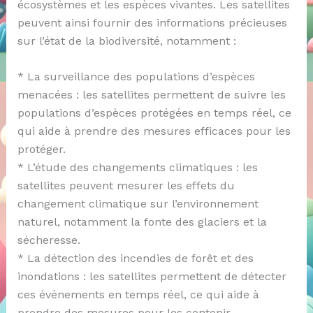
écosystèmes et les espèces vivantes. Les satellites
peuvent ainsi fournir des informations précieuses
sur l’état de la biodiversité, notamment :
* La surveillance des populations d’espèces
menacées : les satellites permettent de suivre les
populations d’espèces protégées en temps réel, ce
qui aide à prendre des mesures efficaces pour les
protéger.
* L’étude des changements climatiques : les
satellites peuvent mesurer les effets du
changement climatique sur l’environnement
naturel, notamment la fonte des glaciers et la
sécheresse.
* La détection des incendies de forêt et des
inondations : les satellites permettent de détecter
ces événements en temps réel, ce qui aide à
prendre des mesures pour les contenir.