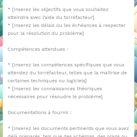
* [Inserez les objectifs que vous souhaitez
atteindre avec l’aide du torréfacteur]
* [Inserez les délais ou les échéances à respecter
pour la résolution du problème]
Compétences attendues :
* [Inserez les compétences spécifiques que vous
attendez du torréfacteur, telles que la maîtrise de
certaines techniques ou logiciels]
* [Inserez les connaissances théoriques
nécessaires pour résoudre le problème]
Documentations à fournir :
* [Inserez les documents pertinents que vous avez
déjà préparés, tels que des schémas, des plans ou