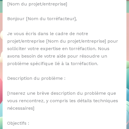
[Nom du projet/entreprise]
Bonjour [Nom du torréfacteur],
Je vous écris dans le cadre de notre
projet/entreprise [Nom du projet/entreprise] pour
solliciter votre expertise en torréfaction. Nous
avons besoin de votre aide pour résoudre un
problème spécifique lié à la torréfaction.
Description du problème :
[Inserez une brève description du problème que
vous rencontrez, y compris les détails techniques
nécessaires]
Objectifs :