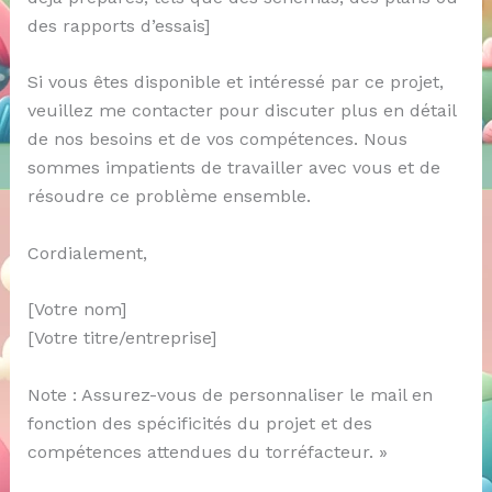
des rapports d’essais]
Si vous êtes disponible et intéressé par ce projet,
veuillez me contacter pour discuter plus en détail
de nos besoins et de vos compétences. Nous
sommes impatients de travailler avec vous et de
résoudre ce problème ensemble.
Cordialement,
[Votre nom]
[Votre titre/entreprise]
Note : Assurez-vous de personnaliser le mail en
fonction des spécificités du projet et des
compétences attendues du torréfacteur. »