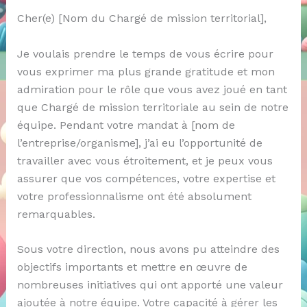
Cher(e) [Nom du Chargé de mission territorial],
Je voulais prendre le temps de vous écrire pour
vous exprimer ma plus grande gratitude et mon
admiration pour le rôle que vous avez joué en tant
que Chargé de mission territoriale au sein de notre
équipe. Pendant votre mandat à [nom de
l’entreprise/organisme], j’ai eu l’opportunité de
travailler avec vous étroitement, et je peux vous
assurer que vos compétences, votre expertise et
votre professionnalisme ont été absolument
remarquables.
Sous votre direction, nous avons pu atteindre des
objectifs importants et mettre en œuvre de
nombreuses initiatives qui ont apporté une valeur
ajoutée à notre équipe. Votre capacité à gérer les