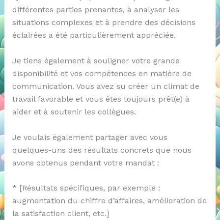
différentes parties prenantes, à analyser les
situations complexes et à prendre des décisions
éclairées a été particulièrement appréciée.
Je tiens également à souligner votre grande
disponibilité et vos compétences en matière de
communication. Vous avez su créer un climat de
travail favorable et vous êtes toujours prêt(e) à
aider et à soutenir les collègues.
Je voulais également partager avec vous
quelques-uns des résultats concrets que nous
avons obtenus pendant votre mandat :
* [Résultats spécifiques, par exemple :
augmentation du chiffre d’affaires, amélioration de
la satisfaction client, etc.]