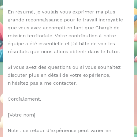
En résumé, je voulais vous exprimer ma plus
grande reconnaissance pour le travail incroyable
que vous avez accompli en tant que Chargé de
mission territoriale. Votre contribution à notre
équipe a été essentielle et j’ai hâte de voir les
résultats que nous allons obtenir dans le futur.
Si vous avez des questions ou si vous souhaitez
discuter plus en détail de votre expérience,
n’hésitez pas à me contacter.
Cordialement,
[Votre nom]
Note : ce retour d’expérience peut varier en