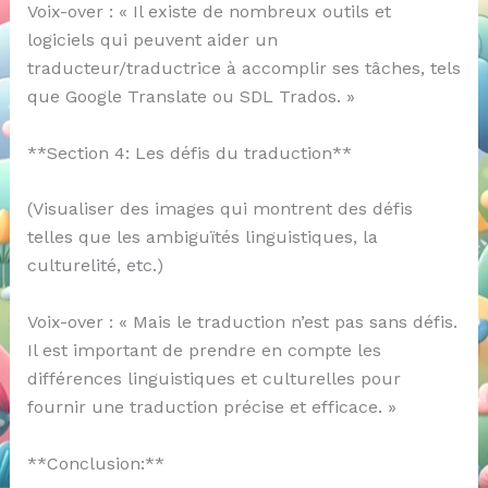
Voix-over : « Il existe de nombreux outils et
logiciels qui peuvent aider un
traducteur/traductrice à accomplir ses tâches, tels
que Google Translate ou SDL Trados. »
**Section 4: Les défis du traduction**
(Visualiser des images qui montrent des défis
telles que les ambiguïtés linguistiques, la
culturelité, etc.)
Voix-over : « Mais le traduction n’est pas sans défis.
Il est important de prendre en compte les
différences linguistiques et culturelles pour
fournir une traduction précise et efficace. »
**Conclusion:**