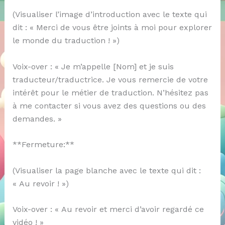
(Visualiser l’image d’introduction avec le texte qui
dit : « Merci de vous être joints à moi pour explorer
le monde du traduction ! »)
Voix-over : « Je m’appelle [Nom] et je suis
traducteur/traductrice. Je vous remercie de votre
intérêt pour le métier de traduction. N’hésitez pas
à me contacter si vous avez des questions ou des
demandes. »
**Fermeture:**
(Visualiser la page blanche avec le texte qui dit :
« Au revoir ! »)
Voix-over : « Au revoir et merci d’avoir regardé ce
vidéo ! »