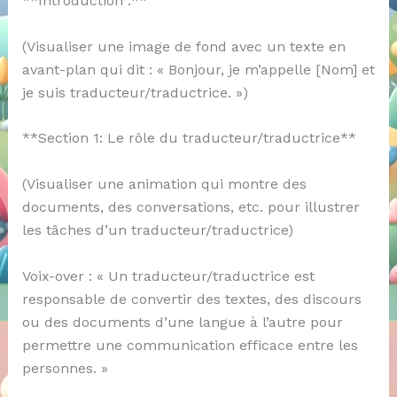
**Introduction :**
(Visualiser une image de fond avec un texte en
avant-plan qui dit : « Bonjour, je m’appelle [Nom] et
je suis traducteur/traductrice. »)
**Section 1: Le rôle du traducteur/traductrice**
(Visualiser une animation qui montre des
documents, des conversations, etc. pour illustrer
les tâches d’un traducteur/traductrice)
Voix-over : « Un traducteur/traductrice est
responsable de convertir des textes, des discours
ou des documents d’une langue à l’autre pour
permettre une communication efficace entre les
personnes. »