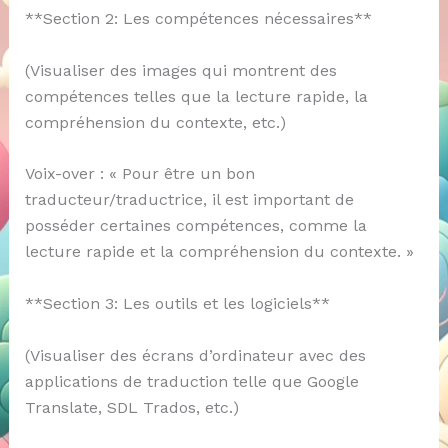
**Section 2: Les compétences nécessaires**
(Visualiser des images qui montrent des
compétences telles que la lecture rapide, la
compréhension du contexte, etc.)
Voix-over : « Pour être un bon
traducteur/traductrice, il est important de
posséder certaines compétences, comme la
lecture rapide et la compréhension du contexte. »
**Section 3: Les outils et les logiciels**
(Visualiser des écrans d’ordinateur avec des
applications de traduction telle que Google
Translate, SDL Trados, etc.)