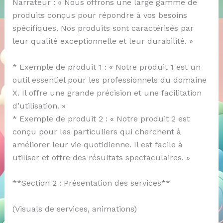
Narrateur : « Nous offrons une large gamme de
produits conçus pour répondre à vos besoins
spécifiques. Nos produits sont caractérisés par
leur qualité exceptionnelle et leur durabilité. »
* Exemple de produit 1 : « Notre produit 1 est un
outil essentiel pour les professionnels du domaine
X. Il offre une grande précision et une facilitation
d’utilisation. »
* Exemple de produit 2 : « Notre produit 2 est
conçu pour les particuliers qui cherchent à
améliorer leur vie quotidienne. Il est facile à
utiliser et offre des résultats spectaculaires. »
**Section 2 : Présentation des services**
(Visuals de services, animations)