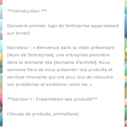
**Introduction :**
(Sonnerie animée, logo de l’entreprise apparaissant
sur écran)
Narrateur : « Bienvenue dans la vidéo présentant
[Nom de l’entreprise], une entreprise pionnière
dans le domaine des [domaine d’activité]. Nous
sommes fiers de vous présenter nos produits et
services innovants qui ont pour but de résoudre
vos problèmes et améliorer votre vie. »
**Section 1 : Présentation des produits**
(Visuals de produits, animations)