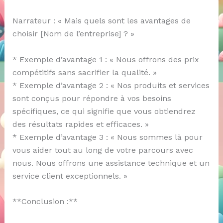
Narrateur : « Mais quels sont les avantages de
choisir [Nom de l’entreprise] ? »
* Exemple d’avantage 1 : « Nous offrons des prix
compétitifs sans sacrifier la qualité. »
* Exemple d’avantage 2 : « Nos produits et services
sont conçus pour répondre à vos besoins
spécifiques, ce qui signifie que vous obtiendrez
des résultats rapides et efficaces. »
* Exemple d’avantage 3 : « Nous sommes là pour
vous aider tout au long de votre parcours avec
nous. Nous offrons une assistance technique et un
service client exceptionnels. »
**Conclusion :**