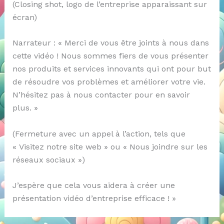
(Closing shot, logo de l’entreprise apparaissant sur
écran)
Narrateur : « Merci de vous être joints à nous dans
cette vidéo ! Nous sommes fiers de vous présenter
nos produits et services innovants qui ont pour but
de résoudre vos problèmes et améliorer votre vie.
N’hésitez pas à nous contacter pour en savoir
plus. »
(Fermeture avec un appel à l’action, tels que
« Visitez notre site web » ou « Nous joindre sur les
réseaux sociaux »)
J’espère que cela vous aidera à créer une
présentation vidéo d’entreprise efficace ! »