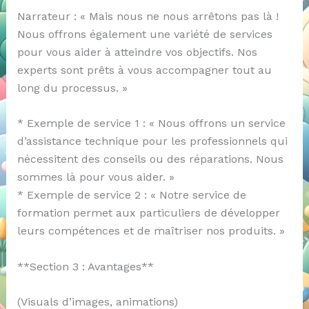
Narrateur : « Mais nous ne nous arrêtons pas là !
Nous offrons également une variété de services
pour vous aider à atteindre vos objectifs. Nos
experts sont prêts à vous accompagner tout au
long du processus. »
* Exemple de service 1 : « Nous offrons un service
d’assistance technique pour les professionnels qui
nécessitent des conseils ou des réparations. Nous
sommes là pour vous aider. »
* Exemple de service 2 : « Notre service de
formation permet aux particuliers de développer
leurs compétences et de maîtriser nos produits. »
**Section 3 : Avantages**
(Visuals d’images, animations)