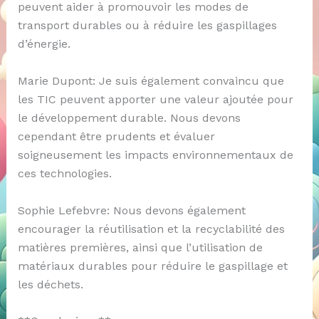
peuvent aider à promouvoir les modes de
transport durables ou à réduire les gaspillages
d’énergie.
Marie Dupont: Je suis également convaincu que
les TIC peuvent apporter une valeur ajoutée pour
le développement durable. Nous devons
cependant être prudents et évaluer
soigneusement les impacts environnementaux de
ces technologies.
Sophie Lefebvre: Nous devons également
encourager la réutilisation et la recyclabilité des
matières premières, ainsi que l’utilisation de
matériaux durables pour réduire le gaspillage et
les déchets.