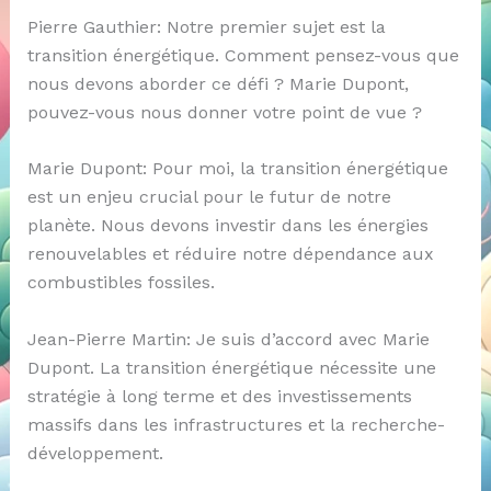
Pierre Gauthier: Notre premier sujet est la
transition énergétique. Comment pensez-vous que
nous devons aborder ce défi ? Marie Dupont,
pouvez-vous nous donner votre point de vue ?
Marie Dupont: Pour moi, la transition énergétique
est un enjeu crucial pour le futur de notre
planète. Nous devons investir dans les énergies
renouvelables et réduire notre dépendance aux
combustibles fossiles.
Jean-Pierre Martin: Je suis d’accord avec Marie
Dupont. La transition énergétique nécessite une
stratégie à long terme et des investissements
massifs dans les infrastructures et la recherche-
développement.