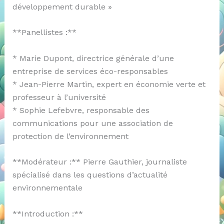
développement durable »
**Panellistes :**
* Marie Dupont, directrice générale d’une
entreprise de services éco-responsables
* Jean-Pierre Martin, expert en économie verte et
professeur à l’université
* Sophie Lefebvre, responsable des
communications pour une association de
protection de l’environnement
**Modérateur :** Pierre Gauthier, journaliste
spécialisé dans les questions d’actualité
environnementale
**Introduction :**