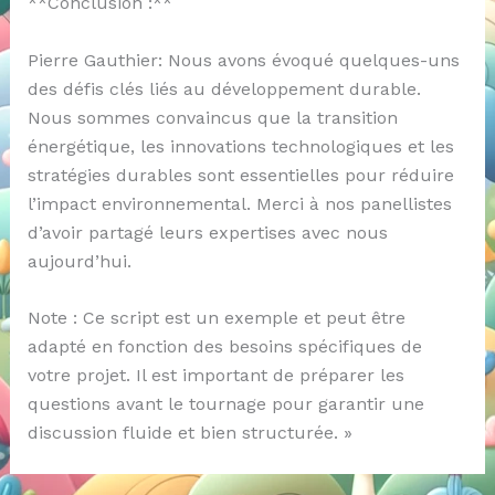
**Conclusion :**
Pierre Gauthier: Nous avons évoqué quelques-uns
des défis clés liés au développement durable.
Nous sommes convaincus que la transition
énergétique, les innovations technologiques et les
stratégies durables sont essentielles pour réduire
l’impact environnemental. Merci à nos panellistes
d’avoir partagé leurs expertises avec nous
aujourd’hui.
Note : Ce script est un exemple et peut être
adapté en fonction des besoins spécifiques de
votre projet. Il est important de préparer les
questions avant le tournage pour garantir une
discussion fluide et bien structurée. »