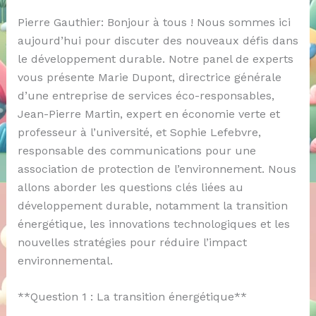
Pierre Gauthier: Bonjour à tous ! Nous sommes ici
aujourd’hui pour discuter des nouveaux défis dans
le développement durable. Notre panel de experts
vous présente Marie Dupont, directrice générale
d’une entreprise de services éco-responsables,
Jean-Pierre Martin, expert en économie verte et
professeur à l’université, et Sophie Lefebvre,
responsable des communications pour une
association de protection de l’environnement. Nous
allons aborder les questions clés liées au
développement durable, notamment la transition
énergétique, les innovations technologiques et les
nouvelles stratégies pour réduire l’impact
environnemental.
**Question 1 : La transition énergétique**