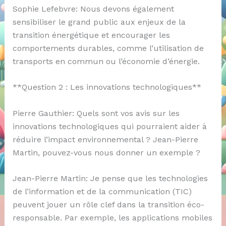
Sophie Lefebvre: Nous devons également
sensibiliser le grand public aux enjeux de la
transition énergétique et encourager les
comportements durables, comme l’utilisation de
transports en commun ou l’économie d’énergie.
**Question 2 : Les innovations technologiques**
Pierre Gauthier: Quels sont vos avis sur les
innovations technologiques qui pourraient aider à
réduire l’impact environnemental ? Jean-Pierre
Martin, pouvez-vous nous donner un exemple ?
Jean-Pierre Martin: Je pense que les technologies
de l’information et de la communication (TIC)
peuvent jouer un rôle clef dans la transition éco-
responsable. Par exemple, les applications mobiles