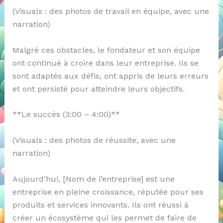
(Visuals : des photos de travail en équipe, avec une
narration)
Malgré ces obstacles, le fondateur et son équipe
ont continué à croire dans leur entreprise. Ils se
sont adaptés aux défis, ont appris de leurs erreurs
et ont persisté pour atteindre leurs objectifs.
**Le succès (3:00 – 4:00)**
(Visuals : des photos de réussite, avec une
narration)
Aujourd’hui, [Nom de l’entreprise] est une
entreprise en pleine croissance, réputée pour ses
produits et services innovants. Ils ont réussi à
créer un écosystème qui les permet de faire de