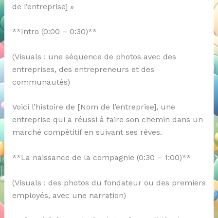
de l’entreprise] »
**Intro (0:00 – 0:30)**
(Visuals : une séquence de photos avec des
entreprises, des entrepreneurs et des
communautés)
Voici l’histoire de [Nom de l’entreprise], une
entreprise qui a réussi à faire son chemin dans un
marché compétitif en suivant ses rêves.
**La naissance de la compagnie (0:30 – 1:00)**
(Visuals : des photos du fondateur ou des premiers
employés, avec une narration)