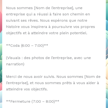
Nous sommes [Nom de l’entreprise], une
entreprise qui a réussi à faire son chemin en
suivant ses rêves. Nous espérons que notre
histoire vous inspirera à poursuivre vos propres
objectifs et à atteindre votre plein potentiel.
**Coda (6:00 – 7:00)**
(Visuals : des photos de l’entreprise, avec une
narration)
Merci de nous avoir suivis. Nous sommes [Nom de
l’entreprise], et nous sommes prêts à vous aider à
atteindre vos objectifs.
**Fermeture (7:00 – 8:00)**