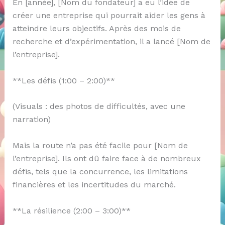
En [année], [Nom du fondateur] a eu l’idée de
créer une entreprise qui pourrait aider les gens à
atteindre leurs objectifs. Après des mois de
recherche et d’expérimentation, il a lancé [Nom de
l’entreprise].
**Les défis (1:00 – 2:00)**
(Visuals : des photos de difficultés, avec une
narration)
Mais la route n’a pas été facile pour [Nom de
l’entreprise]. Ils ont dû faire face à de nombreux
défis, tels que la concurrence, les limitations
financières et les incertitudes du marché.
**La résilience (2:00 – 3:00)**