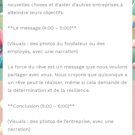
nouvelles choses et d’aider d’autres entreprises à
atteindre leurs objectifs.
**Le message (4:00 – 5:00)**
(Visuals : des photos du fondateur ou des
employés, avec une narration)
La force du rêve est un message que nous voulons
partager avec vous. Nous croyons que quiconque a
un rêve peut le réaliser, même si cela demande de
la détermination et de la résilience.
**Conclusion (5:00 – 6:00)**
(Visuals : des photos de l’entreprise, avec une
narration)