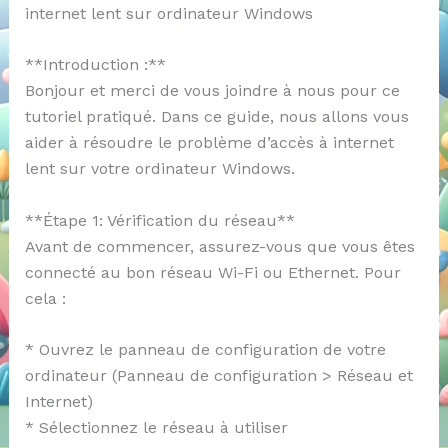
internet lent sur ordinateur Windows
**Introduction :**
Bonjour et merci de vous joindre à nous pour ce
tutoriel pratiqué. Dans ce guide, nous allons vous
aider à résoudre le problème d’accès à internet
lent sur votre ordinateur Windows.
**Étape 1: Vérification du réseau**
Avant de commencer, assurez-vous que vous êtes
connecté au bon réseau Wi-Fi ou Ethernet. Pour
cela :
* Ouvrez le panneau de configuration de votre
ordinateur (Panneau de configuration > Réseau et
Internet)
* Sélectionnez le réseau à utiliser