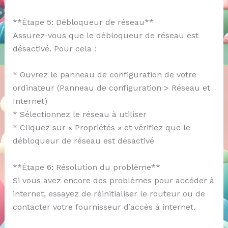
**Étape 5: Débloqueur de réseau**
Assurez-vous que le débloqueur de réseau est
désactivé. Pour cela :
* Ouvrez le panneau de configuration de votre
ordinateur (Panneau de configuration > Réseau et
Internet)
* Sélectionnez le réseau à utiliser
* Cliquez sur « Propriétés » et vérifiez que le
débloqueur de réseau est désactivé
**Étape 6: Résolution du problème**
Si vous avez encore des problèmes pour accéder à
internet, essayez de réinitialiser le routeur ou de
contacter votre fournisseur d’accès à internet.