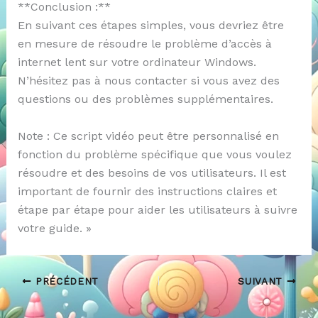
**Conclusion :**
En suivant ces étapes simples, vous devriez être
en mesure de résoudre le problème d’accès à
internet lent sur votre ordinateur Windows.
N’hésitez pas à nous contacter si vous avez des
questions ou des problèmes supplémentaires.
Note : Ce script vidéo peut être personnalisé en
fonction du problème spécifique que vous voulez
résoudre et des besoins de vos utilisateurs. Il est
important de fournir des instructions claires et
étape par étape pour aider les utilisateurs à suivre
votre guide. »
PRÉCÉDENT
SUIVANT