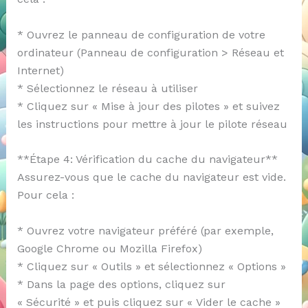
* Ouvrez le panneau de configuration de votre
ordinateur (Panneau de configuration > Réseau et
Internet)
* Sélectionnez le réseau à utiliser
* Cliquez sur « Mise à jour des pilotes » et suivez
les instructions pour mettre à jour le pilote réseau
**Étape 4: Vérification du cache du navigateur**
Assurez-vous que le cache du navigateur est vide.
Pour cela :
* Ouvrez votre navigateur préféré (par exemple,
Google Chrome ou Mozilla Firefox)
* Cliquez sur « Outils » et sélectionnez « Options »
* Dans la page des options, cliquez sur
« Sécurité » et puis cliquez sur « Vider le cache »