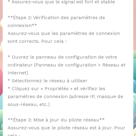
* Assurez-vous que le signal est fort et stable
**Étape 2: Vérification des paramètres de
connexion**
Assurez-vous que les paramètres de connexion
sont corrects. Pour cela :
* Ouvrez le panneau de configuration de votre
ordinateur (Panneau de configuration > Réseau et
Internet)
* Sélectionnez le réseau à utiliser
* Cliquez sur « Propriétés » et vérifiez les
paramètres de connexion (adresse IP, masque de
sous-réseau, etc.)
**Étape 3: Mise à jour du pilote réseau**
Assurez-vous que le pilote réseau est à jour. Pour
cela :