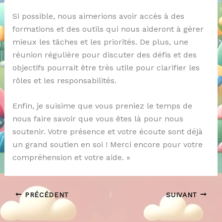
Si possible, nous aimerions avoir accès à des
formations et des outils qui nous aideront à gérer
mieux les tâches et les priorités. De plus, une
réunion régulière pour discuter des défis et des
objectifs pourrait être très utile pour clarifier les
rôles et les responsabilités.
Enfin, je suisime que vous preniez le temps de
nous faire savoir que vous êtes là pour nous
soutenir. Votre présence et votre écoute sont déjà
un grand soutien en soi ! Merci encore pour votre
compréhension et votre aide. »
PRÉCÉDENT
SUIVANT