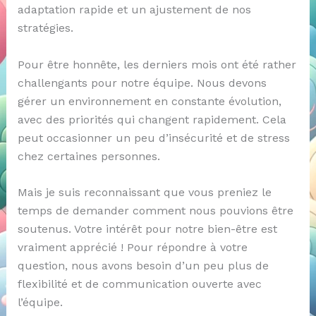
adaptation rapide et un ajustement de nos
stratégies.
Pour être honnête, les derniers mois ont été rather
challengants pour notre équipe. Nous devons
gérer un environnement en constante évolution,
avec des priorités qui changent rapidement. Cela
peut occasionner un peu d’insécurité et de stress
chez certaines personnes.
Mais je suis reconnaissant que vous preniez le
temps de demander comment nous pouvions être
soutenus. Votre intérêt pour notre bien-être est
vraiment apprécié ! Pour répondre à votre
question, nous avons besoin d’un peu plus de
flexibilité et de communication ouverte avec
l’équipe.