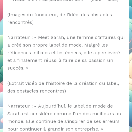
(Images du fondateur, de l’idée, des obstacles
rencontrés)
Narrateur : « Meet Sarah, une femme d’affaires qui
a créé son propre label de mode. Malgré les
réticences initiales et les échecs, elle a persévéré
et a finalement réussi à faire de sa passion un
succès. »
(Extrait vidéo de l’histoire de la création du label,
des obstacles rencontrés)
Narrateur : « Aujourd’hui, le label de mode de
Sarah est considéré comme l’un des meilleurs au
monde. Elle continue de s’inspirer de ses erreurs
pour continuer à grandir son entreprise. »