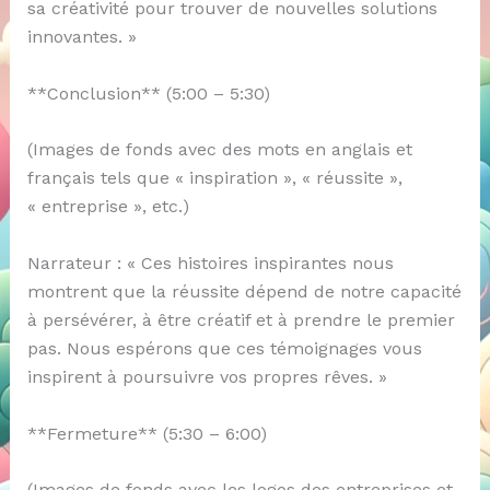
sa créativité pour trouver de nouvelles solutions
innovantes. »
**Conclusion** (5:00 – 5:30)
(Images de fonds avec des mots en anglais et
français tels que « inspiration », « réussite »,
« entreprise », etc.)
Narrateur : « Ces histoires inspirantes nous
montrent que la réussite dépend de notre capacité
à persévérer, à être créatif et à prendre le premier
pas. Nous espérons que ces témoignages vous
inspirent à poursuivre vos propres rêves. »
**Fermeture** (5:30 – 6:00)
(Images de fonds avec les logos des entreprises et