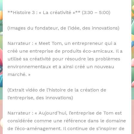
**Histoire 3 : « La créativité »** (3:30 – 5:00)
(Images du fondateur, de l’idée, des innovations)
Narrateur : « Meet Tom, un entrepreneur qui a
créé une entreprise de produits éco-amicaux. Il a
utilisé sa créativité pour résoudre les problèmes
environnementaux et a ainsi créé un nouveau
marché. »
(Extrait vidéo de l’histoire de la création de
l’entreprise, des innovations)
Narrateur : « Aujourd’hui, l’entreprise de Tom est
considérée comme une référence dans le domaine
de l’éco-aménagement. Il continue de s’inspirer de