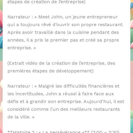
étapes de création de l’entreprise)
Narrateur : « Meet John, un jeune entrepreneur
qui a toujours rêvé d’ouvrir son propre restaurant.
Après avoir travaillé dans la cuisine pendant des
années, il a pris le premier pas et créé sa propre
entreprise. »
(Extrait vidéo de la création de l’entreprise, des
premières étapes de développement)
Narrateur : « Malgré les difficultés financières et
les incertitudes, John a réussi à faire face aux
défis et à grandir son entreprise. Aujourd’hui, il est
considéré comme l’un des meilleurs restaurants
de la ville. »
**Histoire 2 : « La persévérance »** (2:00 – 3:30)