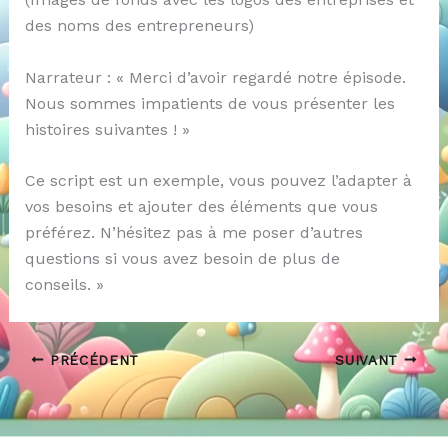
des noms des entrepreneurs)
Narrateur : « Merci d’avoir regardé notre épisode.
Nous sommes impatients de vous présenter les
histoires suivantes ! »
Ce script est un exemple, vous pouvez l’adapter à
vos besoins et ajouter des éléments que vous
préférez. N’hésitez pas à me poser d’autres
questions si vous avez besoin de plus de
conseils. »
PRÉCÉDENT
SUIVANT