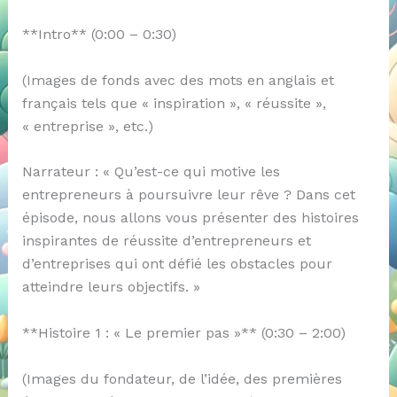
**Intro** (0:00 – 0:30)
(Images de fonds avec des mots en anglais et
français tels que « inspiration », « réussite »,
« entreprise », etc.)
Narrateur : « Qu’est-ce qui motive les
entrepreneurs à poursuivre leur rêve ? Dans cet
épisode, nous allons vous présenter des histoires
inspirantes de réussite d’entrepreneurs et
d’entreprises qui ont défié les obstacles pour
atteindre leurs objectifs. »
**Histoire 1 : « Le premier pas »** (0:30 – 2:00)
(Images du fondateur, de l’idée, des premières