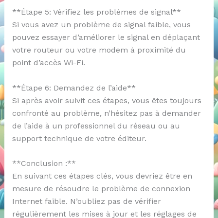
**Étape 5: Vérifiez les problèmes de signal**
Si vous avez un problème de signal faible, vous
pouvez essayer d’améliorer le signal en déplaçant
votre routeur ou votre modem à proximité du
point d’accès Wi-Fi.
**Étape 6: Demandez de l’aide**
Si après avoir suivit ces étapes, vous êtes toujours
confronté au problème, n’hésitez pas à demander
de l’aide à un professionnel du réseau ou au
support technique de votre éditeur.
**Conclusion :**
En suivant ces étapes clés, vous devriez être en
mesure de résoudre le problème de connexion
Internet faible. N’oubliez pas de vérifier
régulièrement les mises à jour et les réglages de