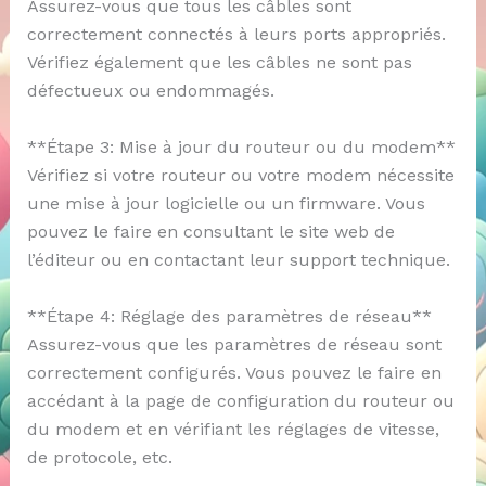
Assurez-vous que tous les câbles sont
correctement connectés à leurs ports appropriés.
Vérifiez également que les câbles ne sont pas
défectueux ou endommagés.
**Étape 3: Mise à jour du routeur ou du modem**
Vérifiez si votre routeur ou votre modem nécessite
une mise à jour logicielle ou un firmware. Vous
pouvez le faire en consultant le site web de
l’éditeur ou en contactant leur support technique.
**Étape 4: Réglage des paramètres de réseau**
Assurez-vous que les paramètres de réseau sont
correctement configurés. Vous pouvez le faire en
accédant à la page de configuration du routeur ou
du modem et en vérifiant les réglages de vitesse,
de protocole, etc.