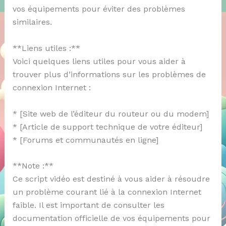
vos équipements pour éviter des problèmes
similaires.
**Liens utiles :**
Voici quelques liens utiles pour vous aider à
trouver plus d’informations sur les problèmes de
connexion Internet :
* [Site web de l’éditeur du routeur ou du modem]
* [Article de support technique de votre éditeur]
* [Forums et communautés en ligne]
**Note :**
Ce script vidéo est destiné à vous aider à résoudre
un problème courant lié à la connexion Internet
faible. Il est important de consulter les
documentation officielle de vos équipements pour