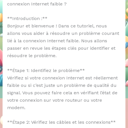
connexion Internet faible ?
**Introduction :**
Bonjour et bienvenue ! Dans ce tutoriel, nous
allons vous aider à résoudre un problème courant
lié à la connexion Internet faible. Nous allons
passer en revue les étapes clés pour identifier et
résoudre le problème.
**Étape 1: Identifiez le problème**
Vérifiez si votre connexion Internet est réellement
faible ou si c’est juste un problème de qualité du
signal. Vous pouvez faire cela en vérifiant l’état de
votre connexion sur votre routeur ou votre
modem.
**Étape 2: Vérifiez les câbles et les connexions**