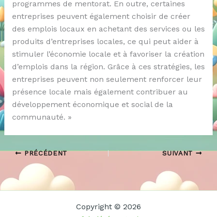
programmes de mentorat. En outre, certaines
entreprises peuvent également choisir de créer
des emplois locaux en achetant des services ou les
produits d’entreprises locales, ce qui peut aider à
stimuler l’économie locale et à favoriser la création
d’emplois dans la région. Grâce à ces stratégies, les
entreprises peuvent non seulement renforcer leur
présence locale mais également contribuer au
développement économique et social de la
communauté. »
PRÉCÉDENT
SUIVANT
Copyright © 2026