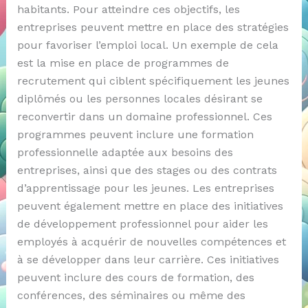
habitants. Pour atteindre ces objectifs, les
entreprises peuvent mettre en place des stratégies
pour favoriser l’emploi local. Un exemple de cela
est la mise en place de programmes de
recrutement qui ciblent spécifiquement les jeunes
diplômés ou les personnes locales désirant se
reconvertir dans un domaine professionnel. Ces
programmes peuvent inclure une formation
professionnelle adaptée aux besoins des
entreprises, ainsi que des stages ou des contrats
d’apprentissage pour les jeunes. Les entreprises
peuvent également mettre en place des initiatives
de développement professionnel pour aider les
employés à acquérir de nouvelles compétences et
à se développer dans leur carrière. Ces initiatives
peuvent inclure des cours de formation, des
conférences, des séminaires ou même des