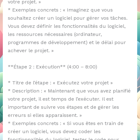
votre projet. »
* Exemples concrets : « Imaginez que vous
souhaitez créer un logiciel pour gérer vos tâches.
Vous devez définir les fonctionnalités du logiciel,
les ressources nécessaires (ordinateur,
programmes de développement) et le délai pour
achever le projet. »
**Étape 2 : Exécution** (4:00 – 8:00)
* Titre de l’étape : « Exécutez votre projet »
* Description : « Maintenant que vous avez planifié
votre projet, il est temps de l’exécuter. Il est
important de suivre vos étapes et de gérer les
erreurs si elles apparaissent. »
* Exemples concrets : « Si vous êtes en train de
créer un logiciel, vous devez coder les
fonctionnalités du logiciel, tester le code pour