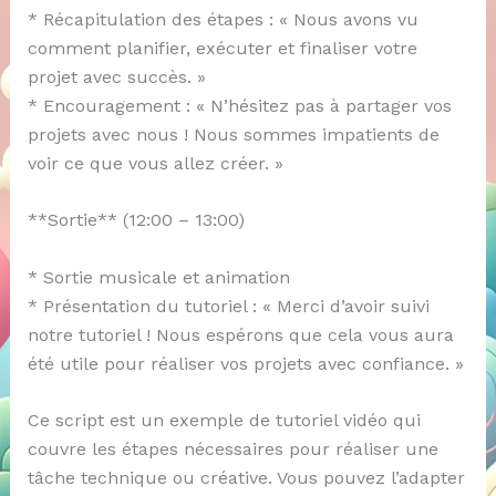
* Récapitulation des étapes : « Nous avons vu
comment planifier, exécuter et finaliser votre
projet avec succès. »
* Encouragement : « N’hésitez pas à partager vos
projets avec nous ! Nous sommes impatients de
voir ce que vous allez créer. »
**Sortie** (12:00 – 13:00)
* Sortie musicale et animation
* Présentation du tutoriel : « Merci d’avoir suivi
notre tutoriel ! Nous espérons que cela vous aura
été utile pour réaliser vos projets avec confiance. »
Ce script est un exemple de tutoriel vidéo qui
couvre les étapes nécessaires pour réaliser une
tâche technique ou créative. Vous pouvez l’adapter