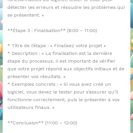
détecter les erreurs et résoudre les problèmes qui
se présentent. »
**Étape 3 : Finalisation** (8:00 – 11:00)
* Titre de l’étape : « Finalisez votre projet »
* Description : « La finalisation est la dernière
étape du processus. Il est important de vérifier
que votre projet répond aux objectifs initiaux et de
présenter vos résultats. »
* Exemples concrets : « Si vous avez créé un
logiciel, vous devez le tester pour s’assurer qu’il
fonctionne correctement, puis le présenter à vos
utilisateurs finaux. »
**Conclusion** (11:00 – 12:00)