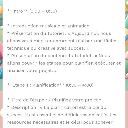
**Intro** (0:00 – 0:30)
* Introduction musicale et animation
* Présentation du tutoriel : « Aujourd’hui, nous
allons vous montrer comment réaliser une tâche
technique ou créative avec succès. »
* Présentation du contenu du tutoriel : « Nous
allons couvrir les étapes pour planifier, exécuter et
finaliser votre projet. »
**Étape 1 : Planification** (0:30 – 4:00)
* Titre de l’étape : « Planifiez votre projet »
* Description : « La planification est la clé du
succès. Il est essentiel de définir vos objectifs, les
ressources nécessaires et le délai pour achever