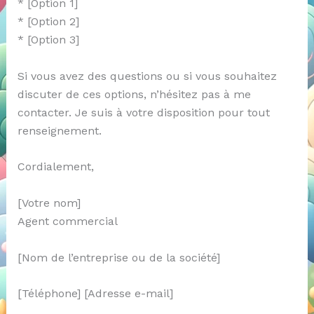
* [Option 1]
* [Option 2]
* [Option 3]
Si vous avez des questions ou si vous souhaitez
discuter de ces options, n’hésitez pas à me
contacter. Je suis à votre disposition pour tout
renseignement.
Cordialement,
[Votre nom]
Agent commercial
[Nom de l’entreprise ou de la société]
[Téléphone] [Adresse e-mail]