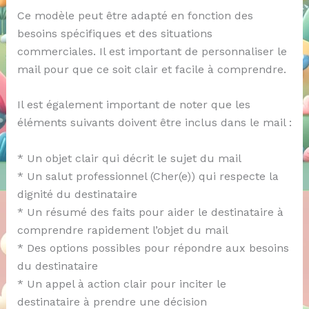
Ce modèle peut être adapté en fonction des
besoins spécifiques et des situations
commerciales. Il est important de personnaliser le
mail pour que ce soit clair et facile à comprendre.
Il est également important de noter que les
éléments suivants doivent être inclus dans le mail :
* Un objet clair qui décrit le sujet du mail
* Un salut professionnel (Cher(e)) qui respecte la
dignité du destinataire
* Un résumé des faits pour aider le destinataire à
comprendre rapidement l’objet du mail
* Des options possibles pour répondre aux besoins
du destinataire
* Un appel à action clair pour inciter le
destinataire à prendre une décision