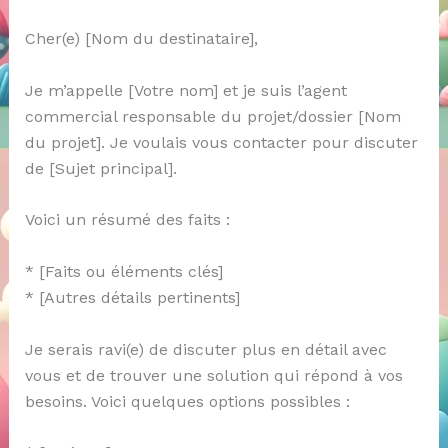
Cher(e) [Nom du destinataire],
Je m’appelle [Votre nom] et je suis l’agent
commercial responsable du projet/dossier [Nom
du projet]. Je voulais vous contacter pour discuter
de [Sujet principal].
Voici un résumé des faits :
* [Faits ou éléments clés]
* [Autres détails pertinents]
Je serais ravi(e) de discuter plus en détail avec
vous et de trouver une solution qui répond à vos
besoins. Voici quelques options possibles :