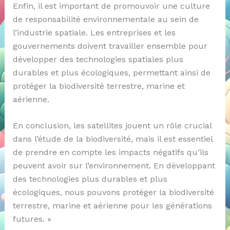
Enfin, il est important de promouvoir une culture
de responsabilité environnementale au sein de
l’industrie spatiale. Les entreprises et les
gouvernements doivent travailler ensemble pour
développer des technologies spatiales plus
durables et plus écologiques, permettant ainsi de
protéger la biodiversité terrestre, marine et
aérienne.
En conclusion, les satellites jouent un rôle crucial
dans l’étude de la biodiversité, mais il est essentiel
de prendre en compte les impacts négatifs qu’ils
peuvent avoir sur l’environnement. En développant
des technologies plus durables et plus
écologiques, nous pouvons protéger la biodiversité
terrestre, marine et aérienne pour les générations
futures. »