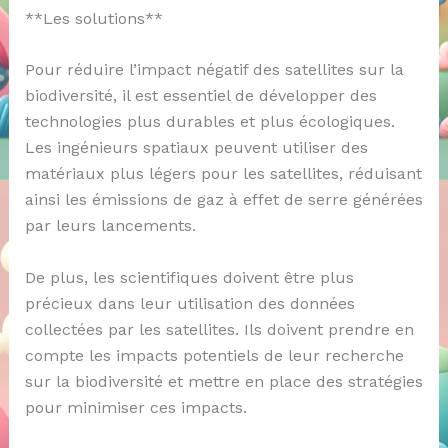
**Les solutions**
Pour réduire l’impact négatif des satellites sur la
biodiversité, il est essentiel de développer des
technologies plus durables et plus écologiques.
Les ingénieurs spatiaux peuvent utiliser des
matériaux plus légers pour les satellites, réduisant
ainsi les émissions de gaz à effet de serre générées
par leurs lancements.
De plus, les scientifiques doivent être plus
précieux dans leur utilisation des données
collectées par les satellites. Ils doivent prendre en
compte les impacts potentiels de leur recherche
sur la biodiversité et mettre en place des stratégies
pour minimiser ces impacts.