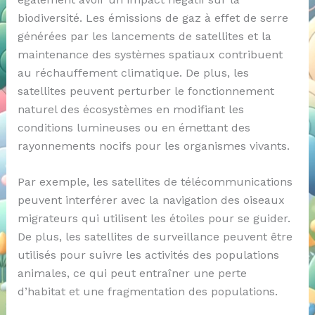
biodiversité. Les émissions de gaz à effet de serre
générées par les lancements de satellites et la
maintenance des systèmes spatiaux contribuent
au réchauffement climatique. De plus, les
satellites peuvent perturber le fonctionnement
naturel des écosystèmes en modifiant les
conditions lumineuses ou en émettant des
rayonnements nocifs pour les organismes vivants.
Par exemple, les satellites de télécommunications
peuvent interférer avec la navigation des oiseaux
migrateurs qui utilisent les étoiles pour se guider.
De plus, les satellites de surveillance peuvent être
utilisés pour suivre les activités des populations
animales, ce qui peut entraîner une perte
d’habitat et une fragmentation des populations.