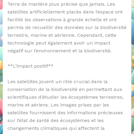
Terre de manière plus précise que jamais. Les
satellites artificiellement placés dans l’espace ont
facilité les observations à grande échelle et ont
permis de recueillir des données sur la biodiversité
terrestre, marine et aérienne. Cependant, cette
technologie peut également avoir un impact
négatif sur l’environnement et la biodiversité.
**L’impact positif**
Les satellites jouent un rôle crucial dans la
conservation de la biodiversité en permettant aux
scientifiques d’étudier les écosystèmes terrestres,
marins et aériens. Les images prises par les
satellites fournissent des informations précieuses
sur l’état de santé des écosystèmes et les
changements climatiques qui affectent la