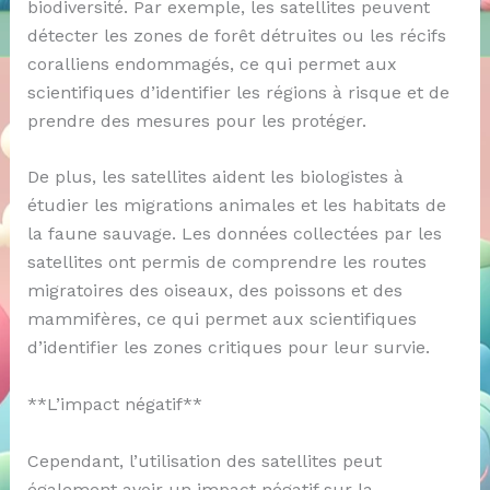
biodiversité. Par exemple, les satellites peuvent
détecter les zones de forêt détruites ou les récifs
coralliens endommagés, ce qui permet aux
scientifiques d’identifier les régions à risque et de
prendre des mesures pour les protéger.
De plus, les satellites aident les biologistes à
étudier les migrations animales et les habitats de
la faune sauvage. Les données collectées par les
satellites ont permis de comprendre les routes
migratoires des oiseaux, des poissons et des
mammifères, ce qui permet aux scientifiques
d’identifier les zones critiques pour leur survie.
**L’impact négatif**
Cependant, l’utilisation des satellites peut
également avoir un impact négatif sur la