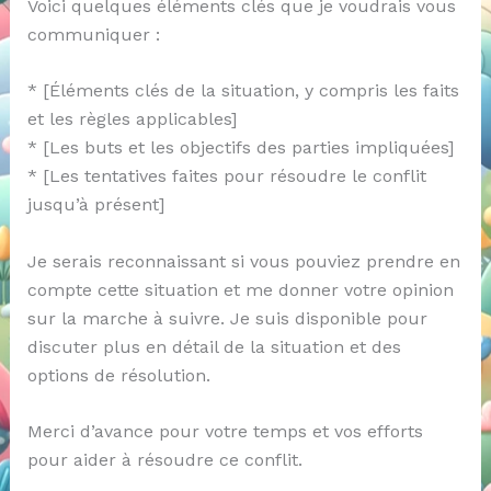
Voici quelques éléments clés que je voudrais vous
communiquer :
* [Éléments clés de la situation, y compris les faits
et les règles applicables]
* [Les buts et les objectifs des parties impliquées]
* [Les tentatives faites pour résoudre le conflit
jusqu’à présent]
Je serais reconnaissant si vous pouviez prendre en
compte cette situation et me donner votre opinion
sur la marche à suivre. Je suis disponible pour
discuter plus en détail de la situation et des
options de résolution.
Merci d’avance pour votre temps et vos efforts
pour aider à résoudre ce conflit.