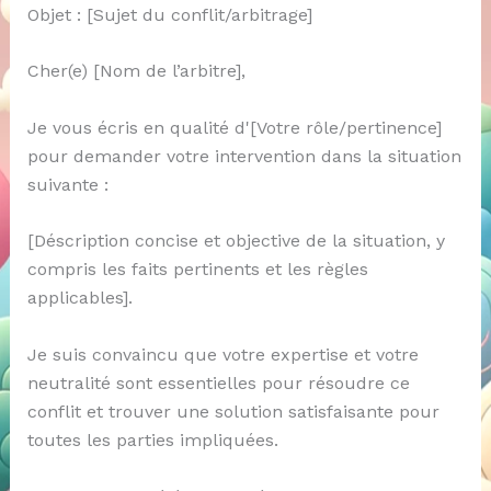
Objet : [Sujet du conflit/arbitrage]
Cher(e) [Nom de l’arbitre],
Je vous écris en qualité d'[Votre rôle/pertinence]
pour demander votre intervention dans la situation
suivante :
[Déscription concise et objective de la situation, y
compris les faits pertinents et les règles
applicables].
Je suis convaincu que votre expertise et votre
neutralité sont essentielles pour résoudre ce
conflit et trouver une solution satisfaisante pour
toutes les parties impliquées.