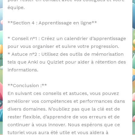
équipe.
**Section 4 : Apprentissage en ligne**
* Conseil n°1 : Créez un calendrier d’apprentissage
pour vous organiser et suivre votre progression.
* Astuce n°2 : Utilisez des outils de mémorisation
tels que Anki ou Quizlet pour aider à rétention des
informations.
**Conclusion :**
En suivant ces conseils et astuces, vous pouvez
améliorer vos compétences et performances dans
divers domaines. N’oubliez pas que la clé est de
rester flexible, d’apprendre de vos erreurs et de
continuer à vous innover. Nous espérons que ce
tutoriel vous aura été utile et vous aidera à