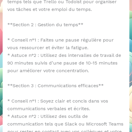
temps tels que Trello ou Todoist pour organiser
vos tâches et votre emploi du temps.
**Section 2 : Gestion du temps**
* Conseil n°1 : Faites une pause régulière pour
vous ressourcer et éviter la fatigue.
* Astuce n°2 : Utilisez des intervalles de travail de
90 minutes suivis d’une pause de 10-15 minutes
pour améliorer votre concentration.
**Section 3 : Communications efficaces**
* Conseil n°1 : Soyez clair et concis dans vos
communications verbales et écrites.
* Astuce n°2 : Utilisez des outils de
communication tels que Slack ou Microsoft Teams
pour rester en contact avec vos collègues et votre