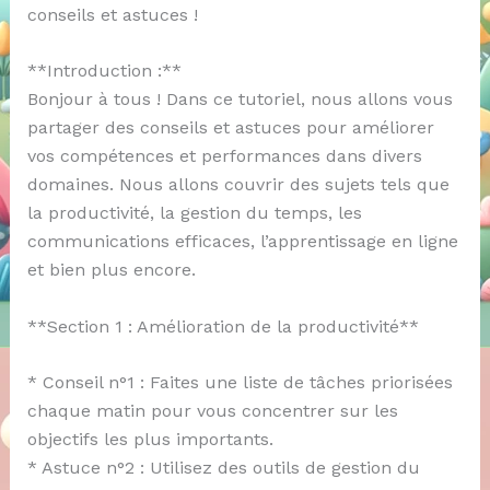
conseils et astuces !
**Introduction :**
Bonjour à tous ! Dans ce tutoriel, nous allons vous
partager des conseils et astuces pour améliorer
vos compétences et performances dans divers
domaines. Nous allons couvrir des sujets tels que
la productivité, la gestion du temps, les
communications efficaces, l’apprentissage en ligne
et bien plus encore.
**Section 1 : Amélioration de la productivité**
* Conseil n°1 : Faites une liste de tâches priorisées
chaque matin pour vous concentrer sur les
objectifs les plus importants.
* Astuce n°2 : Utilisez des outils de gestion du