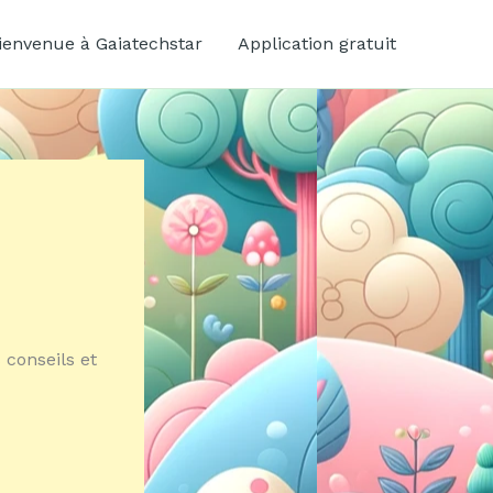
ienvenue à Gaiatechstar
Application gratuit
 conseils et