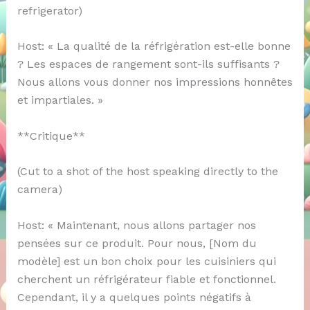
refrigerator)
Host: « La qualité de la réfrigération est-elle bonne
? Les espaces de rangement sont-ils suffisants ?
Nous allons vous donner nos impressions honnêtes
et impartiales. »
**Critique**
(Cut to a shot of the host speaking directly to the
camera)
Host: « Maintenant, nous allons partager nos
pensées sur ce produit. Pour nous, [Nom du
modèle] est un bon choix pour les cuisiniers qui
cherchent un réfrigérateur fiable et fonctionnel.
Cependant, il y a quelques points négatifs à