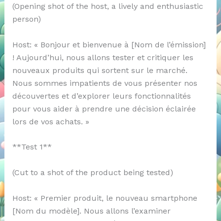
(Opening shot of the host, a lively and enthusiastic
person)
Host: « Bonjour et bienvenue à [Nom de l’émission]
! Aujourd’hui, nous allons tester et critiquer les
nouveaux produits qui sortent sur le marché.
Nous sommes impatients de vous présenter nos
découvertes et d’explorer leurs fonctionnalités
pour vous aider à prendre une décision éclairée
lors de vos achats. »
**Test 1**
(Cut to a shot of the product being tested)
Host: « Premier produit, le nouveau smartphone
[Nom du modèle]. Nous allons l’examiner