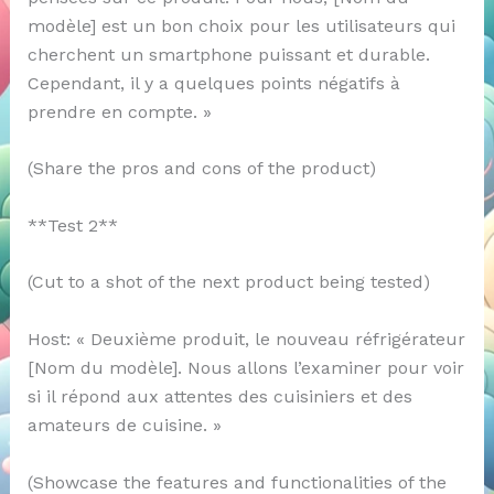
modèle] est un bon choix pour les utilisateurs qui
cherchent un smartphone puissant et durable.
Cependant, il y a quelques points négatifs à
prendre en compte. »
(Share the pros and cons of the product)
**Test 2**
(Cut to a shot of the next product being tested)
Host: « Deuxième produit, le nouveau réfrigérateur
[Nom du modèle]. Nous allons l’examiner pour voir
si il répond aux attentes des cuisiniers et des
amateurs de cuisine. »
(Showcase the features and functionalities of the