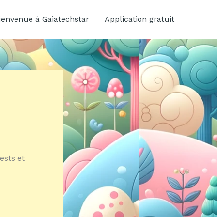
ienvenue à Gaiatechstar
Application gratuit
ests et