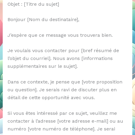
Objet : [Titre du sujet]
Bonjour [Nom du destinataire],
J’espère que ce message vous trouvera bien.
Je voulais vous contacter pour [bref résumé de
l’objet du courriel]. Nous avons [informations
supplémentaires sur le sujet].
Dans ce contexte, je pense que [votre proposition
ou question]. Je serais ravi de discuter plus en
détail de cette opportunité avec vous.
Si vous êtes intéressé par ce sujet, veuillez me
contacter à l’adresse [votre adresse e-mail] ou au
numéro [votre numéro de téléphone]. Je serai