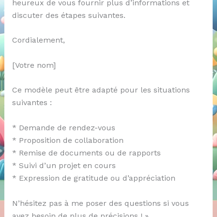
heureux de vous fournir plus d’informations et
discuter des étapes suivantes.
Cordialement,
[Votre nom]
Ce modèle peut être adapté pour les situations
suivantes :
* Demande de rendez-vous
* Proposition de collaboration
* Remise de documents ou de rapports
* Suivi d’un projet en cours
* Expression de gratitude ou d’appréciation
N’hésitez pas à me poser des questions si vous
avez besoin de plus de précisions ! »