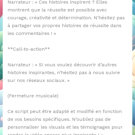
Narrateur : « Ces histoires inspirent ? Elles
montrent que la réussite est possible avec
courage, créativité et détermination. N’hésitez pas
à partager vos propres histoires de réussite dans
les commentaires ! »
**Call-to-action**
Narrateur : « Si vous voulez découvrir d’autres
histoires inspirantes, n’hésitez pas à nous suivre
sur nos réseaux sociaux. »
(Fermeture musicale)
Ce script peut être adapté et modifié en fonction
de vos besoins spécifiques. N’oubliez pas de
personnaliser les visuals et les témoignages pour
rendre la vidéo encore plus inspirante ! »