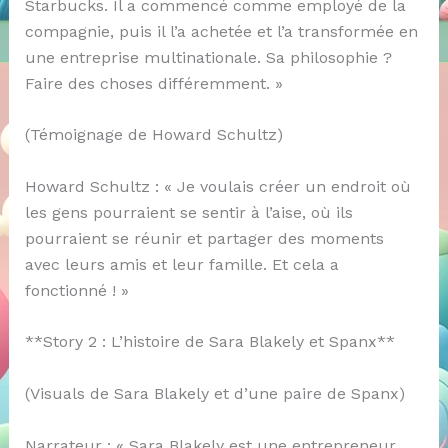
Starbucks. Il a commencé comme employé de la
compagnie, puis il l’a achetée et l’a transformée en
une entreprise multinationale. Sa philosophie ?
Faire des choses différemment. »
(Témoignage de Howard Schultz)
Howard Schultz : « Je voulais créer un endroit où
les gens pourraient se sentir à l’aise, où ils
pourraient se réunir et partager des moments
avec leurs amis et leur famille. Et cela a
fonctionné ! »
**Story 2 : L’histoire de Sara Blakely et Spanx**
(Visuals de Sara Blakely et d’une paire de Spanx)
Narrateur : « Sara Blakely est une entrepreneur