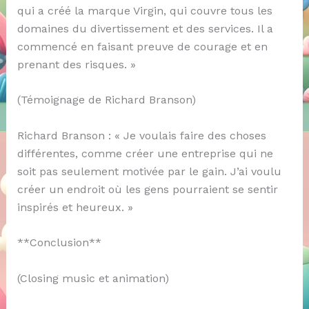
qui a créé la marque Virgin, qui couvre tous les
domaines du divertissement et des services. Il a
commencé en faisant preuve de courage et en
prenant des risques. »
(Témoignage de Richard Branson)
Richard Branson : « Je voulais faire des choses
différentes, comme créer une entreprise qui ne
soit pas seulement motivée par le gain. J’ai voulu
créer un endroit où les gens pourraient se sentir
inspirés et heureux. »
**Conclusion**
(Closing music et animation)