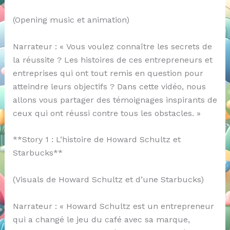
(Opening music et animation)
Narrateur : « Vous voulez connaître les secrets de
la réussite ? Les histoires de ces entrepreneurs et
entreprises qui ont tout remis en question pour
atteindre leurs objectifs ? Dans cette vidéo, nous
allons vous partager des témoignages inspirants de
ceux qui ont réussi contre tous les obstacles. »
**Story 1 : L’histoire de Howard Schultz et
Starbucks**
(Visuals de Howard Schultz et d’une Starbucks)
Narrateur : « Howard Schultz est un entrepreneur
qui a changé le jeu du café avec sa marque,