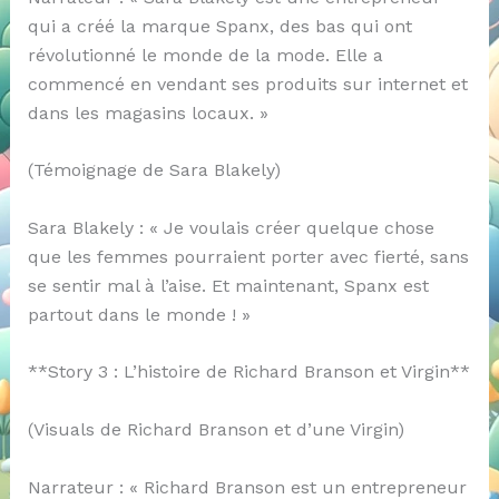
qui a créé la marque Spanx, des bas qui ont
révolutionné le monde de la mode. Elle a
commencé en vendant ses produits sur internet et
dans les magasins locaux. »
(Témoignage de Sara Blakely)
Sara Blakely : « Je voulais créer quelque chose
que les femmes pourraient porter avec fierté, sans
se sentir mal à l’aise. Et maintenant, Spanx est
partout dans le monde ! »
**Story 3 : L’histoire de Richard Branson et Virgin**
(Visuals de Richard Branson et d’une Virgin)
Narrateur : « Richard Branson est un entrepreneur