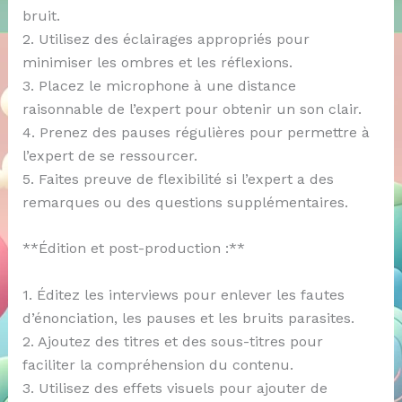
bruit.
2. Utilisez des éclairages appropriés pour
minimiser les ombres et les réflexions.
3. Placez le microphone à une distance
raisonnable de l’expert pour obtenir un son clair.
4. Prenez des pauses régulières pour permettre à
l’expert de se ressourcer.
5. Faites preuve de flexibilité si l’expert a des
remarques ou des questions supplémentaires.
**Édition et post-production :**
1. Éditez les interviews pour enlever les fautes
d’énonciation, les pauses et les bruits parasites.
2. Ajoutez des titres et des sous-titres pour
faciliter la compréhension du contenu.
3. Utilisez des effets visuels pour ajouter de