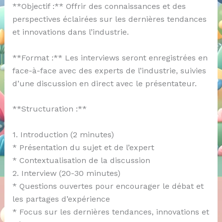
**Objectif :** Offrir des connaissances et des
perspectives éclairées sur les dernières tendances
et innovations dans l’industrie.
**Format :** Les interviews seront enregistrées en
face-à-face avec des experts de l’industrie, suivies
d’une discussion en direct avec le présentateur.
**Structuration :**
1. Introduction (2 minutes)
* Présentation du sujet et de l’expert
* Contextualisation de la discussion
2. Interview (20-30 minutes)
* Questions ouvertes pour encourager le débat et
les partages d’expérience
* Focus sur les dernières tendances, innovations et