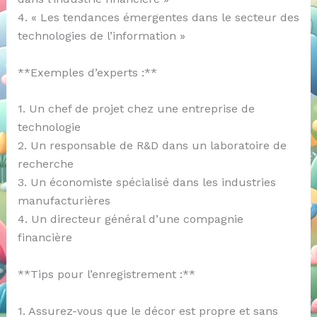
4. « Les tendances émergentes dans le secteur des
technologies de l’information »
**Exemples d’experts :**
1. Un chef de projet chez une entreprise de
technologie
2. Un responsable de R&D dans un laboratoire de
recherche
3. Un économiste spécialisé dans les industries
manufacturières
4. Un directeur général d’une compagnie
financière
**Tips pour l’enregistrement :**
1. Assurez-vous que le décor est propre et sans