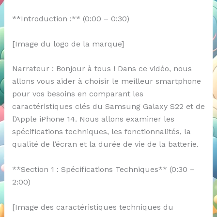
**Introduction :** (0:00 – 0:30)
[Image du logo de la marque]
Narrateur : Bonjour à tous ! Dans ce vidéo, nous
allons vous aider à choisir le meilleur smartphone
pour vos besoins en comparant les
caractéristiques clés du Samsung Galaxy S22 et de
l’Apple iPhone 14. Nous allons examiner les
spécifications techniques, les fonctionnalités, la
qualité de l’écran et la durée de vie de la batterie.
**Section 1 : Spécifications Techniques** (0:30 –
2:00)
[Image des caractéristiques techniques du