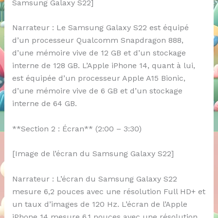
Samsung Galaxy S22]
Narrateur : Le Samsung Galaxy S22 est équipé
d’un processeur Qualcomm Snapdragon 888,
d’une mémoire vive de 12 GB et d’un stockage
interne de 128 GB. L’Apple iPhone 14, quant à lui,
est équipée d’un processeur Apple A15 Bionic,
d’une mémoire vive de 6 GB et d’un stockage
interne de 64 GB.
**Section 2 : Écran** (2:00 – 3:30)
[Image de l’écran du Samsung Galaxy S22]
Narrateur : L’écran du Samsung Galaxy S22
mesure 6,2 pouces avec une résolution Full HD+ et
un taux d’images de 120 Hz. L’écran de l’Apple
iPhone 14 mesure 6,1 pouces avec une résolution