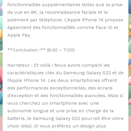
fonctionnalités supplémentaires telles que la prise
de vue en 8K, la reconnaissance faciale et le
paiement par téléphone. L’Apple iPhone 14 propose
également des fonctionnalités comme Face ID et
Apple Pay.
**Conclusion :** (6:30 – 7:00)
Narrateur : Et voilà ! Nous avons comparé les
caractéristiques clés du Samsung Galaxy S22 et de
l’Apple iPhone 14. Les deux smartphones offrent
des performances exceptionnelles, des écrans
d’exception et des fonctionnalités avancées. Mais si
vous cherchez un smartphone avec une
autonomie longue et une prise en charge de la
batterie, le Samsung Galaxy S22 pourrait être votre
choix idéal. Si vous préférez un design plus