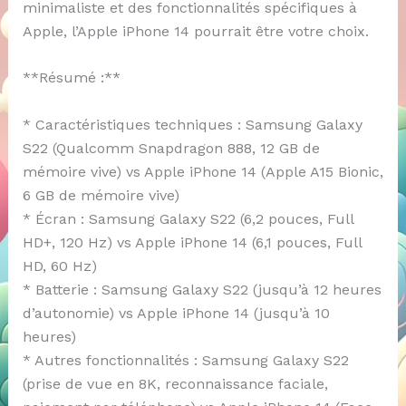
minimaliste et des fonctionnalités spécifiques à
Apple, l’Apple iPhone 14 pourrait être votre choix.
**Résumé :**
* Caractéristiques techniques : Samsung Galaxy
S22 (Qualcomm Snapdragon 888, 12 GB de
mémoire vive) vs Apple iPhone 14 (Apple A15 Bionic,
6 GB de mémoire vive)
* Écran : Samsung Galaxy S22 (6,2 pouces, Full
HD+, 120 Hz) vs Apple iPhone 14 (6,1 pouces, Full
HD, 60 Hz)
* Batterie : Samsung Galaxy S22 (jusqu’à 12 heures
d’autonomie) vs Apple iPhone 14 (jusqu’à 10
heures)
* Autres fonctionnalités : Samsung Galaxy S22
(prise de vue en 8K, reconnaissance faciale,