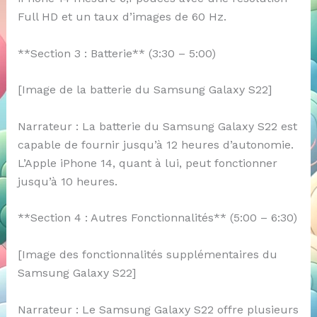
Full HD et un taux d’images de 60 Hz.
**Section 3 : Batterie** (3:30 – 5:00)
[Image de la batterie du Samsung Galaxy S22]
Narrateur : La batterie du Samsung Galaxy S22 est
capable de fournir jusqu’à 12 heures d’autonomie.
L’Apple iPhone 14, quant à lui, peut fonctionner
jusqu’à 10 heures.
**Section 4 : Autres Fonctionnalités** (5:00 – 6:30)
[Image des fonctionnalités supplémentaires du
Samsung Galaxy S22]
Narrateur : Le Samsung Galaxy S22 offre plusieurs