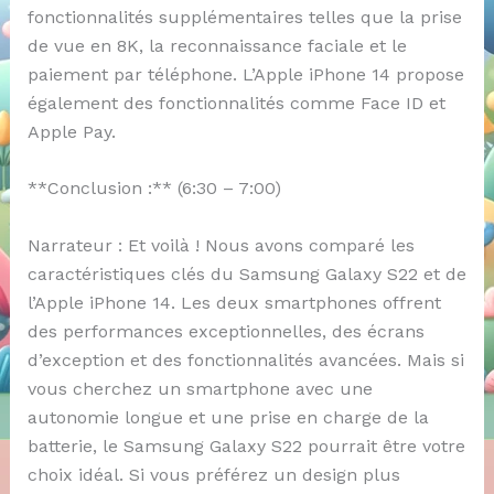
fonctionnalités supplémentaires telles que la prise
de vue en 8K, la reconnaissance faciale et le
paiement par téléphone. L’Apple iPhone 14 propose
également des fonctionnalités comme Face ID et
Apple Pay.
**Conclusion :** (6:30 – 7:00)
Narrateur : Et voilà ! Nous avons comparé les
caractéristiques clés du Samsung Galaxy S22 et de
l’Apple iPhone 14. Les deux smartphones offrent
des performances exceptionnelles, des écrans
d’exception et des fonctionnalités avancées. Mais si
vous cherchez un smartphone avec une
autonomie longue et une prise en charge de la
batterie, le Samsung Galaxy S22 pourrait être votre
choix idéal. Si vous préférez un design plus