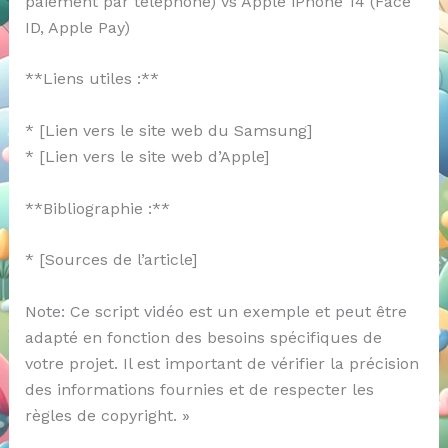
paiement par téléphone) vs Apple iPhone 14 (Face
ID, Apple Pay)
**Liens utiles :**
* [Lien vers le site web du Samsung]
* [Lien vers le site web d’Apple]
**Bibliographie :**
* [Sources de l’article]
Note: Ce script vidéo est un exemple et peut être
adapté en fonction des besoins spécifiques de
votre projet. Il est important de vérifier la précision
des informations fournies et de respecter les
règles de copyright. »