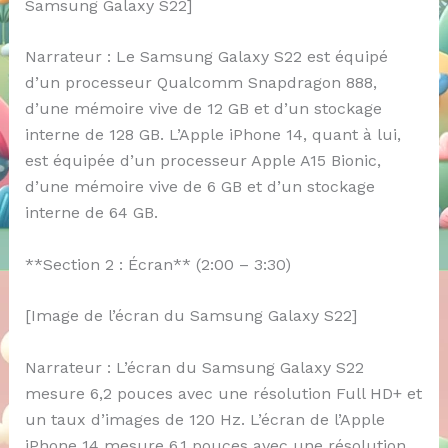
Samsung Galaxy S22]
Narrateur : Le Samsung Galaxy S22 est équipé
d’un processeur Qualcomm Snapdragon 888,
d’une mémoire vive de 12 GB et d’un stockage
interne de 128 GB. L’Apple iPhone 14, quant à lui,
est équipée d’un processeur Apple A15 Bionic,
d’une mémoire vive de 6 GB et d’un stockage
interne de 64 GB.
**Section 2 : Écran** (2:00 – 3:30)
[Image de l’écran du Samsung Galaxy S22]
Narrateur : L’écran du Samsung Galaxy S22
mesure 6,2 pouces avec une résolution Full HD+ et
un taux d’images de 120 Hz. L’écran de l’Apple
iPhone 14 mesure 6,1 pouces avec une résolution