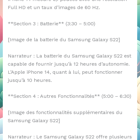
Full HD et un taux d’images de 60 Hz.
**Section 3 : Batterie** (3:30 – 5:00)
[Image de la batterie du Samsung Galaxy S22]
Narrateur : La batterie du Samsung Galaxy S22 est
capable de fournir jusqu’à 12 heures d’autonomie.
L’Apple iPhone 14, quant à lui, peut fonctionner
jusqu’à 10 heures.
**Section 4 : Autres Fonctionnalités** (5:00 – 6:30)
[Image des fonctionnalités supplémentaires du
Samsung Galaxy S22]
Narrateur : Le Samsung Galaxy S22 offre plusieurs