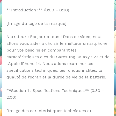
**Introduction :** (0:00 – 0:30)
[Image du logo de la marque]
Narrateur : Bonjour à tous ! Dans ce vidéo, nous
allons vous aider à choisir le meilleur smartphone
pour vos besoins en comparant les
caractéristiques clés du Samsung Galaxy S22 et de
l’Apple iPhone 14. Nous allons examiner les
spécifications techniques, les fonctionnalités, la
qualité de l’écran et la durée de vie de la batterie.
**Section 1 : Spécifications Techniques** (0:30 –
2:00)
[Image des caractéristiques techniques du