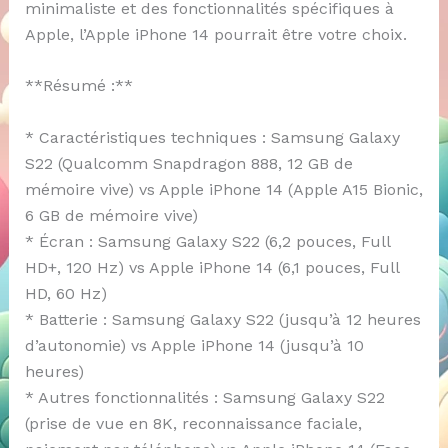
minimaliste et des fonctionnalités spécifiques à
Apple, l’Apple iPhone 14 pourrait être votre choix.
**Résumé :**
* Caractéristiques techniques : Samsung Galaxy
S22 (Qualcomm Snapdragon 888, 12 GB de
mémoire vive) vs Apple iPhone 14 (Apple A15 Bionic,
6 GB de mémoire vive)
* Écran : Samsung Galaxy S22 (6,2 pouces, Full
HD+, 120 Hz) vs Apple iPhone 14 (6,1 pouces, Full
HD, 60 Hz)
* Batterie : Samsung Galaxy S22 (jusqu’à 12 heures
d’autonomie) vs Apple iPhone 14 (jusqu’à 10
heures)
* Autres fonctionnalités : Samsung Galaxy S22
(prise de vue en 8K, reconnaissance faciale,