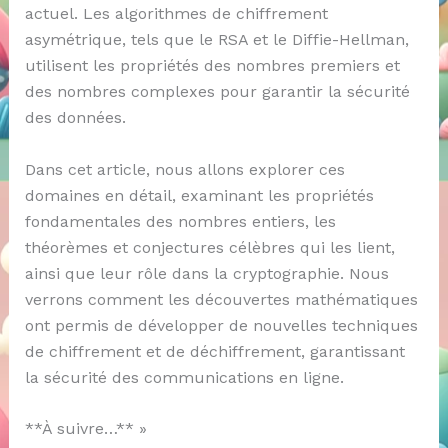
actuel. Les algorithmes de chiffrement
asymétrique, tels que le RSA et le Diffie-Hellman,
utilisent les propriétés des nombres premiers et
des nombres complexes pour garantir la sécurité
des données.
Dans cet article, nous allons explorer ces
domaines en détail, examinant les propriétés
fondamentales des nombres entiers, les
théorèmes et conjectures célèbres qui les lient,
ainsi que leur rôle dans la cryptographie. Nous
verrons comment les découvertes mathématiques
ont permis de développer de nouvelles techniques
de chiffrement et de déchiffrement, garantissant
la sécurité des communications en ligne.
**À suivre…** »