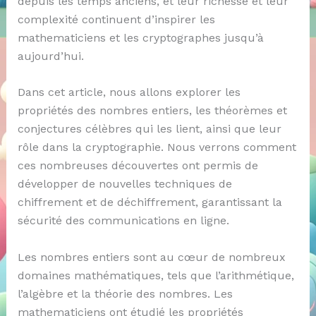
depuis les temps anciens, et leur richesse et leur
complexité continuent d’inspirer les
mathematiciens et les cryptographes jusqu’à
aujourd’hui.
Dans cet article, nous allons explorer les
propriétés des nombres entiers, les théorèmes et
conjectures célèbres qui les lient, ainsi que leur
rôle dans la cryptographie. Nous verrons comment
ces nombreuses découvertes ont permis de
développer de nouvelles techniques de
chiffrement et de déchiffrement, garantissant la
sécurité des communications en ligne.
Les nombres entiers sont au cœur de nombreux
domaines mathématiques, tels que l’arithmétique,
l’algèbre et la théorie des nombres. Les
mathematiciens ont étudié les propriétés