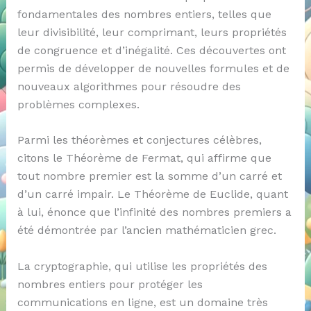
fondamentales des nombres entiers, telles que
leur divisibilité, leur comprimant, leurs propriétés
de congruence et d’inégalité. Ces découvertes ont
permis de développer de nouvelles formules et de
nouveaux algorithmes pour résoudre des
problèmes complexes.
Parmi les théorèmes et conjectures célèbres,
citons le Théorème de Fermat, qui affirme que
tout nombre premier est la somme d’un carré et
d’un carré impair. Le Théorème de Euclide, quant
à lui, énonce que l’infinité des nombres premiers a
été démontrée par l’ancien mathématicien grec.
La cryptographie, qui utilise les propriétés des
nombres entiers pour protéger les
communications en ligne, est un domaine très