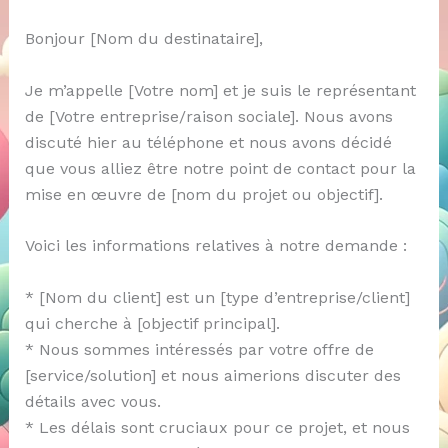
Bonjour [Nom du destinataire],
Je m’appelle [Votre nom] et je suis le représentant
de [Votre entreprise/raison sociale]. Nous avons
discuté hier au téléphone et nous avons décidé
que vous alliez être notre point de contact pour la
mise en œuvre de [nom du projet ou objectif].
Voici les informations relatives à notre demande :
* [Nom du client] est un [type d’entreprise/client]
qui cherche à [objectif principal].
* Nous sommes intéressés par votre offre de
[service/solution] et nous aimerions discuter des
détails avec vous.
* Les délais sont cruciaux pour ce projet, et nous