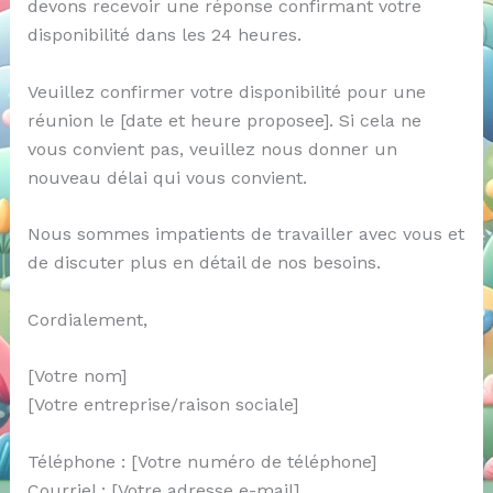
devons recevoir une réponse confirmant votre
disponibilité dans les 24 heures.
Veuillez confirmer votre disponibilité pour une
réunion le [date et heure proposee]. Si cela ne
vous convient pas, veuillez nous donner un
nouveau délai qui vous convient.
Nous sommes impatients de travailler avec vous et
de discuter plus en détail de nos besoins.
Cordialement,
[Votre nom]
[Votre entreprise/raison sociale]
Téléphone : [Votre numéro de téléphone]
Courriel : [Votre adresse e-mail]