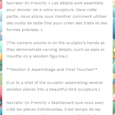
Narrator (in French): « Les détails sont essentiels
pour donner vie à votre sculpture. Dans cette
partie, nous allons vous montrer comment utiliser
des outils de taille fine pour créer des traits et des
formes précises. »
(The camera zooms in on the sculptor’s hands as
they demonstrate carving details, such as eyes or
mouths on a wooden figurine.)
**Section 3: Assemblage and Final Touches**
(Cut to a shot of the sculptor assembling several
wooden pieces into a beautiful bird sculpture.)
Narrator (in French): « Maintenant que vous avez
créé les pièces individuelles, il est temps de les