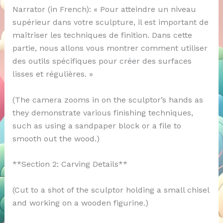
Narrator (in French): « Pour atteindre un niveau
supérieur dans votre sculpture, il est important de
maîtriser les techniques de finition. Dans cette
partie, nous allons vous montrer comment utiliser
des outils spécifiques pour créer des surfaces
lisses et régulières. »
(The camera zooms in on the sculptor’s hands as
they demonstrate various finishing techniques,
such as using a sandpaper block or a file to
smooth out the wood.)
**Section 2: Carving Details**
(Cut to a shot of the sculptor holding a small chisel
and working on a wooden figurine.)