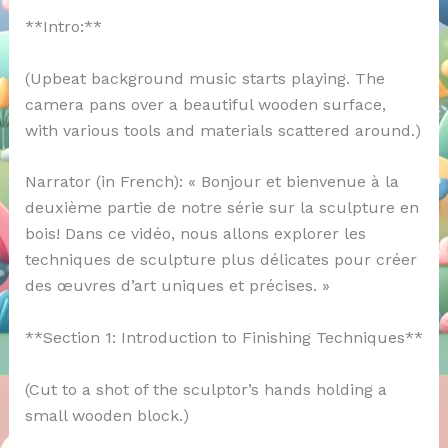
**Intro:**
(Upbeat background music starts playing. The
camera pans over a beautiful wooden surface,
with various tools and materials scattered around.)
Narrator (in French): « Bonjour et bienvenue à la
deuxième partie de notre série sur la sculpture en
bois! Dans ce vidéo, nous allons explorer les
techniques de sculpture plus délicates pour créer
des œuvres d’art uniques et précises. »
**Section 1: Introduction to Finishing Techniques**
(Cut to a shot of the sculptor’s hands holding a
small wooden block.)