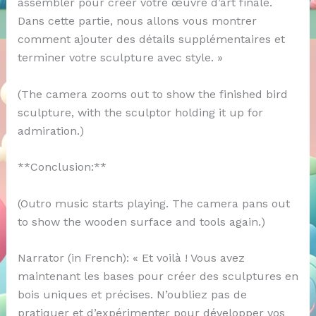
assembler pour créer votre œuvre d’art finale.
Dans cette partie, nous allons vous montrer
comment ajouter des détails supplémentaires et
terminer votre sculpture avec style. »
(The camera zooms out to show the finished bird
sculpture, with the sculptor holding it up for
admiration.)
**Conclusion:**
(Outro music starts playing. The camera pans out
to show the wooden surface and tools again.)
Narrator (in French): « Et voilà ! Vous avez
maintenant les bases pour créer des sculptures en
bois uniques et précises. N’oubliez pas de
pratiquer et d’expérimenter pour développer vos