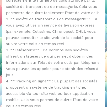
correctement le numéro de colis attribué par la
société de transport ou de messagerie. Cela vous
permettra de suivre facilement l’état de votre colis.
2. **Société de transport ou de messagerie** : Si
vous avez utilisé un service de livraison express
(par exemple, Colissimo, Chronopost, DHL), vous
pouvez consulter le site web de la société pour
suivre votre colis en temps réel.
3. **Téléservice** : De nombreuses sociétés
offrent un téléservice qui permet d’obtenir des
informations sur l’état de votre colis par téléphone.
Vous pouvez les appeler pour obtenir des mises à
jour.
4. **Tracking en ligne** : La plupart des sociétés
proposent un système de tracking en ligne,
accessible via leur site web ou leur application
mobile. Cela vous permet de suivre l’état de votre
colis en temps réel.