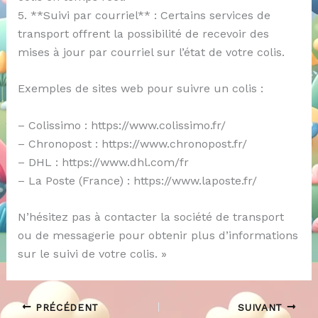
5. **Suivi par courriel** : Certains services de
transport offrent la possibilité de recevoir des
mises à jour par courriel sur l’état de votre colis.
Exemples de sites web pour suivre un colis :
– Colissimo : https://www.colissimo.fr/
– Chronopost : https://www.chronopost.fr/
– DHL : https://www.dhl.com/fr
– La Poste (France) : https://www.laposte.fr/
N’hésitez pas à contacter la société de transport
ou de messagerie pour obtenir plus d’informations
sur le suivi de votre colis. »
PRÉCÉDENT
SUIVANT