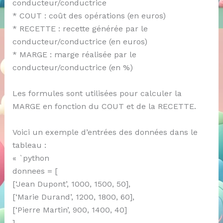
conducteur/conductrice
* COUT : coût des opérations (en euros)
* RECETTE : recette générée par le
conducteur/conductrice (en euros)
* MARGE : marge réalisée par le
conducteur/conductrice (en %)
Les formules sont utilisées pour calculer la
MARGE en fonction du COUT et de la RECETTE.
Voici un exemple d’entrées des données dans le
tableau :
« `python
donnees = [
[‘Jean Dupont’, 1000, 1500, 50],
[‘Marie Durand’, 1200, 1800, 60],
[‘Pierre Martin’, 900, 1400, 40]
]