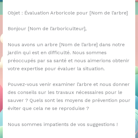
Objet : Évaluation Arboricole pour [Nom de l’arbre]
Bonjour [Nom de l’arboriculteur],
Nous avons un arbre [Nom de l’arbre] dans notre
jardin qui est en difficulté. Nous sommes
préoccupés par sa santé et nous aimerions obtenir
votre expertise pour évaluer la situation.
Pouvez-vous venir examiner l’arbre et nous donner
des conseils sur les travaux nécessaires pour le
sauver ? Quels sont les moyens de prévention pour
éviter que cela ne se reproduise ?
Nous sommes impatients de vos suggestions !