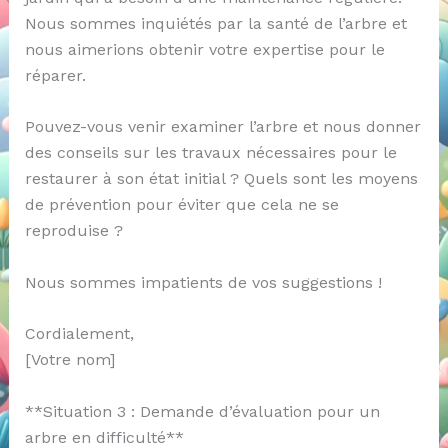
Nous sommes inquiétés par la santé de l’arbre et
nous aimerions obtenir votre expertise pour le
réparer.
Pouvez-vous venir examiner l’arbre et nous donner
des conseils sur les travaux nécessaires pour le
restaurer à son état initial ? Quels sont les moyens
de prévention pour éviter que cela ne se
reproduise ?
Nous sommes impatients de vos suggestions !
Cordialement,
[Votre nom]
**Situation 3 : Demande d’évaluation pour un
arbre en difficulté**