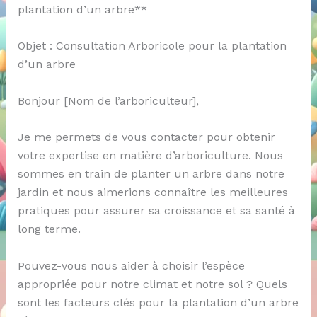
plantation d’un arbre**
Objet : Consultation Arboricole pour la plantation
d’un arbre
Bonjour [Nom de l’arboriculteur],
Je me permets de vous contacter pour obtenir
votre expertise en matière d’arboriculture. Nous
sommes en train de planter un arbre dans notre
jardin et nous aimerions connaître les meilleures
pratiques pour assurer sa croissance et sa santé à
long terme.
Pouvez-vous nous aider à choisir l’espèce
appropriée pour notre climat et notre sol ? Quels
sont les facteurs clés pour la plantation d’un arbre