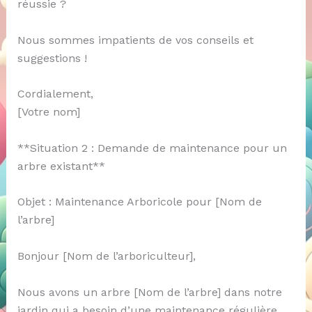
réussie ?
Nous sommes impatients de vos conseils et
suggestions !
Cordialement,
[Votre nom]
**Situation 2 : Demande de maintenance pour un
arbre existant**
Objet : Maintenance Arboricole pour [Nom de
l’arbre]
Bonjour [Nom de l’arboriculteur],
Nous avons un arbre [Nom de l’arbre] dans notre
jardin qui a besoin d’une maintenance régulière.