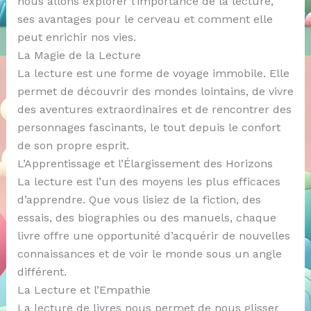
nous allons explorer l’importance de la lecture,
ses avantages pour le cerveau et comment elle
peut enrichir nos vies.
La Magie de la Lecture
La lecture est une forme de voyage immobile. Elle
permet de découvrir des mondes lointains, de vivre
des aventures extraordinaires et de rencontrer des
personnages fascinants, le tout depuis le confort
de son propre esprit.
L’Apprentissage et l’Élargissement des Horizons
La lecture est l’un des moyens les plus efficaces
d’apprendre. Que vous lisiez de la fiction, des
essais, des biographies ou des manuels, chaque
livre offre une opportunité d’acquérir de nouvelles
connaissances et de voir le monde sous un angle
différent.
La Lecture et l’Empathie
La lecture de livres nous permet de nous glisser