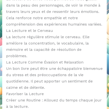
dans la peau des personnages, de voir le monde à
travers leurs yeux et de ressentir leurs émotions.
Cela renforce notre empathie et notre
compréhension des expériences humaines variées.
La Lecture et le Cerveau
La lecture régulière stimule le cerveau. Elle
améliore la concentration, le vocabulaire, la
mémoire et la capacité de résolution de
problèmes.
La Lecture Comme Évasion et Relaxation
Un bon livre peut être une échappatoire bienvenue
du stress et des préoccupations de la vie
quotidienne. Il peut apporter un sentiment de
calme et de détente.
Favoriser la Lecture
Créer une Routine : Allouez du temps chaque jour
à la lecture.