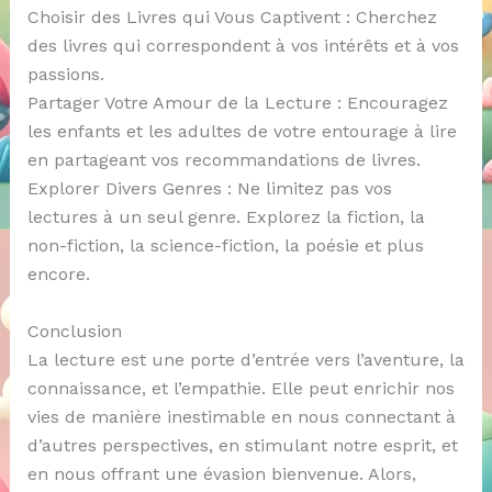
Choisir des Livres qui Vous Captivent : Cherchez
des livres qui correspondent à vos intérêts et à vos
passions.
Partager Votre Amour de la Lecture : Encouragez
les enfants et les adultes de votre entourage à lire
en partageant vos recommandations de livres.
Explorer Divers Genres : Ne limitez pas vos
lectures à un seul genre. Explorez la fiction, la
non-fiction, la science-fiction, la poésie et plus
encore.
Conclusion
La lecture est une porte d’entrée vers l’aventure, la
connaissance, et l’empathie. Elle peut enrichir nos
vies de manière inestimable en nous connectant à
d’autres perspectives, en stimulant notre esprit, et
en nous offrant une évasion bienvenue. Alors,