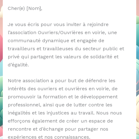
Cher(e) [Nom],
Je vous écris pour vous inviter à rejoindre
l’association Ouvriers/Ouvrières en voirie, une
communauté dynamique et engagée de
travailleurs et travailleuses du secteur public et
privé qui partagent les valeurs de solidarité et
d’égalité.
Notre association a pour but de défendre les
intérêts des ouvriers et ouvrières en voirie, de
promouvoir la formation et le développement
professionnel, ainsi que de lutter contre les
inégalités et les injustices au travail. Nous nous
efforçons également de créer un espace de
rencontre et d’échange pour partager nos
expériences et nos connaissances.