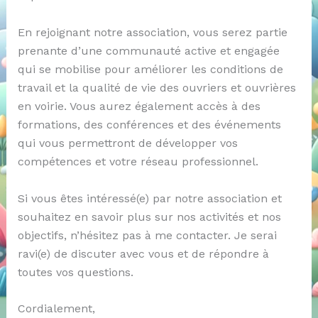
En rejoignant notre association, vous serez partie
prenante d’une communauté active et engagée
qui se mobilise pour améliorer les conditions de
travail et la qualité de vie des ouvriers et ouvrières
en voirie. Vous aurez également accès à des
formations, des conférences et des événements
qui vous permettront de développer vos
compétences et votre réseau professionnel.
Si vous êtes intéressé(e) par notre association et
souhaitez en savoir plus sur nos activités et nos
objectifs, n’hésitez pas à me contacter. Je serai
ravi(e) de discuter avec vous et de répondre à
toutes vos questions.
Cordialement,