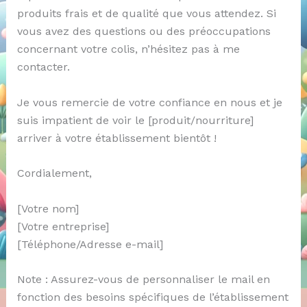
produits frais et de qualité que vous attendez. Si
vous avez des questions ou des préoccupations
concernant votre colis, n’hésitez pas à me
contacter.
Je vous remercie de votre confiance en nous et je
suis impatient de voir le [produit/nourriture]
arriver à votre établissement bientôt !
Cordialement,
[Votre nom]
[Votre entreprise]
[Téléphone/Adresse e-mail]
Note : Assurez-vous de personnaliser le mail en
fonction des besoins spécifiques de l’établissement