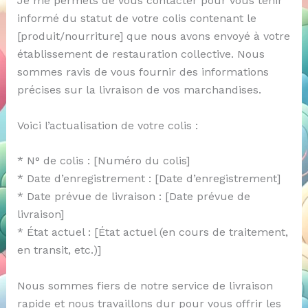
Je me permets de vous contacter pour vous tenir
informé du statut de votre colis contenant le
[produit/nourriture] que nous avons envoyé à votre
établissement de restauration collective. Nous
sommes ravis de vous fournir des informations
précises sur la livraison de vos marchandises.
Voici l’actualisation de votre colis :
* N° de colis : [Numéro du colis]
* Date d’enregistrement : [Date d’enregistrement]
* Date prévue de livraison : [Date prévue de
livraison]
* État actuel : [État actuel (en cours de traitement,
en transit, etc.)]
Nous sommes fiers de notre service de livraison
rapide et nous travaillons dur pour vous offrir les