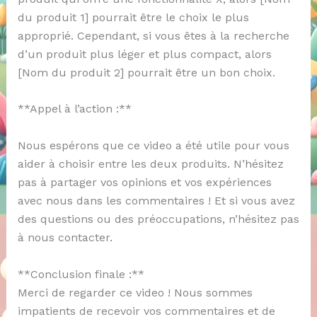
du produit 1] pourrait être le choix le plus
approprié. Cependant, si vous êtes à la recherche
d’un produit plus léger et plus compact, alors
[Nom du produit 2] pourrait être un bon choix.
**Appel à l’action :**
Nous espérons que ce video a été utile pour vous
aider à choisir entre les deux produits. N’hésitez
pas à partager vos opinions et vos expériences
avec nous dans les commentaires ! Et si vous avez
des questions ou des préoccupations, n’hésitez pas
à nous contacter.
**Conclusion finale :**
Merci de regarder ce video ! Nous sommes
impatients de recevoir vos commentaires et de