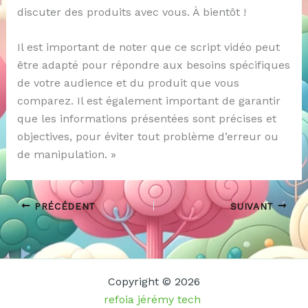
discuter des produits avec vous. À bientôt !
Il est important de noter que ce script vidéo peut
être adapté pour répondre aux besoins spécifiques
de votre audience et du produit que vous
comparez. Il est également important de garantir
que les informations présentées sont précises et
objectives, pour éviter tout problème d’erreur ou
de manipulation. »
PRÉCÉDENT
SUIVANT
Copyright © 2026
refoia jérémy tech