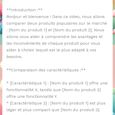
**Introduction :**
Bonjour et bienvenue ! Dans ce video, nous allons
comparer deux produits populaires sur le marché
: [Nom du produit 1] et [Nom du produit 2]. Nous
allons vous aider à comprendre les avantages et
les inconvénients de chaque produit pour vous
aider à choisir lequel est le plus adapté à vos
besoins.
**Comparaison des caractéristiques :**
* [Caractéristique 1] : [Nom du produit 1] offre une
fonctionnalité X, tandis que [Nom du produit 2]
offre une fonctionnalité Y.
* [Caractéristique 2] : [Nom du produit 1] est plus
léger et plus compact que [Nom du produit 2].