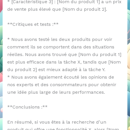
* [Caractéristique 3] : [Nom du produit 1] a un prix
de vente plus élevé que [Nom du produit 2].
**Critiques et tests :**
* Nous avons testé les deux produits pour voir
comment ils se comportent dans des situations
réelles. Nous avons trouvé que [Nom du produit 1]
est plus efficace dans la tâche X, tandis que [Nom
du produit 2] est mieux adapté à la tâche Y.
* Nous avons également écouté les opinions de
nos experts et des consommateurs pour obtenir
une idée plus large de leurs performances.
**Conclusions :**
En résumé, si vous êtes à la recherche d’un
produit qui offre une fonctionnalité X, alors [Nom