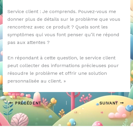
Service client : Je comprends. Pouvez-vous me
donner plus de détails sur le problème que vous
rencontrez avec ce produit ? Quels sont les
symptômes qui vous font penser qu’il ne répond
pas aux attentes ?
En répondant à cette question, le service client
peut collecter des informations précieuses pour
résoudre le problème et offrir une solution
personnalisée au client. »
PRÉCÉDENT
SUIVANT