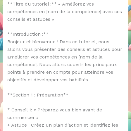
**Titre du tutoriel :** « Améliorez vos
compétences en [nom de la compétence] avec ces
conseils et astuces »
**Introduction :**
Bonjour et bienvenue ! Dans ce tutoriel, nous
allons vous présenter des conseils et astuces pour
améliorer vos compétences en [nom de la
compétence]. Nous allons couvrir les principaux
points à prendre en compte pour atteindre vos
objectifs et développer vos habilités.
**Section 1 : Préparation**
* Conseil 1: « Préparez-vous bien avant de
commencer »
+ Astuce : Créez un plan d’action et identifiez les