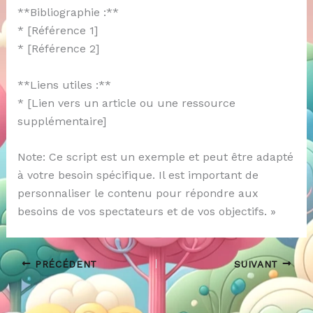
**Bibliographie :**
* [Référence 1]
* [Référence 2]
**Liens utiles :**
* [Lien vers un article ou une ressource
supplémentaire]
Note: Ce script est un exemple et peut être adapté
à votre besoin spécifique. Il est important de
personnaliser le contenu pour répondre aux
besoins de vos spectateurs et de vos objectifs. »
PRÉCÉDENT
SUIVANT