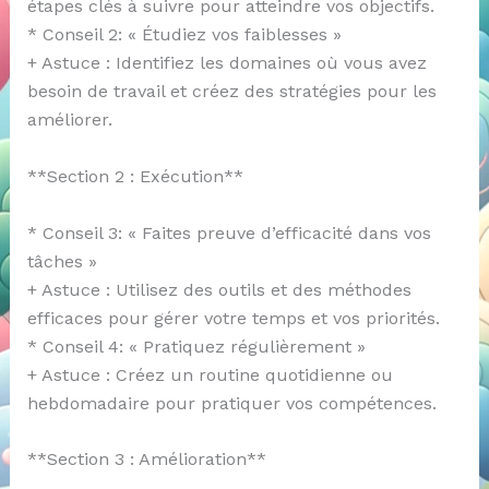
étapes clés à suivre pour atteindre vos objectifs.
* Conseil 2: « Étudiez vos faiblesses »
+ Astuce : Identifiez les domaines où vous avez
besoin de travail et créez des stratégies pour les
améliorer.
**Section 2 : Exécution**
* Conseil 3: « Faites preuve d’efficacité dans vos
tâches »
+ Astuce : Utilisez des outils et des méthodes
efficaces pour gérer votre temps et vos priorités.
* Conseil 4: « Pratiquez régulièrement »
+ Astuce : Créez un routine quotidienne ou
hebdomadaire pour pratiquer vos compétences.
**Section 3 : Amélioration**