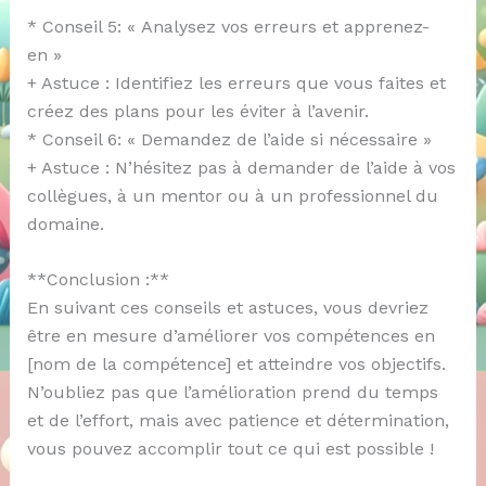
* Conseil 5: « Analysez vos erreurs et apprenez-
en »
+ Astuce : Identifiez les erreurs que vous faites et
créez des plans pour les éviter à l’avenir.
* Conseil 6: « Demandez de l’aide si nécessaire »
+ Astuce : N’hésitez pas à demander de l’aide à vos
collègues, à un mentor ou à un professionnel du
domaine.
**Conclusion :**
En suivant ces conseils et astuces, vous devriez
être en mesure d’améliorer vos compétences en
[nom de la compétence] et atteindre vos objectifs.
N’oubliez pas que l’amélioration prend du temps
et de l’effort, mais avec patience et détermination,
vous pouvez accomplir tout ce qui est possible !