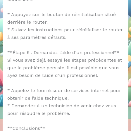
* Appuyez sur le bouton de réinitialisation situé
derrière le router.
* Suivez les instructions pour réinitialiser le router
à ses paramètres défauts.
**Étape 5 : Demandez l’aide d’un professionnel**
Si vous avez déjà essayé les étapes précédentes et
que le problème persiste, il est possible que vous
ayez besoin de l’aide d’un professionnel.
* Appelez le fournisseur de services internet pour
obtenir de l’aide technique.
* Demandez à un technicien de venir chez vous
pour résoudre le problème.
**Conclusions**