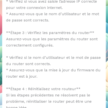
* Vérifiez si vous avez saisie l’adresse IP correcte
pour votre connexion internet.
* Assurez-vous que le nom d’utilisateur et le mot
de passe sont corrects.
**Étape 3 : Vérifiez les paramètres du router**
Assurez-vous que les paramètres du router sont
correctement configurés.
* Vérifiez si le nom d’utilisateur et le mot de passe
du router sont corrects.
* Assurez-vous que la mise à jour du firmware du
router est à jour.
**Étape 4 : Réinitialisez votre routeur**
Si les étapes précédentes ne résolvent pas le
problème, réinitialiser le router peut être une
bonne idée.