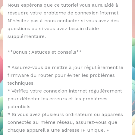
Nous espérons que ce tutoriel vous aura aidé à
résoudre votre problème de connexion internet.
N’hésitez pas à nous contacter si vous avez des
questions ou si vous avez besoin d’aide
supplémentaire.
**Bonus : Astuces et conseils**
* Assurez-vous de mettre à jour régulièrement le
firmware du router pour éviter les problèmes
techniques.
* Vérifiez votre connexion internet régulièrement
pour détecter les erreurs et les problèmes
potentiels.
* Si vous avez plusieurs ordinateurs ou appareils
connectés au même réseau, assurez-vous que
chaque appareil a une adresse IP unique. »