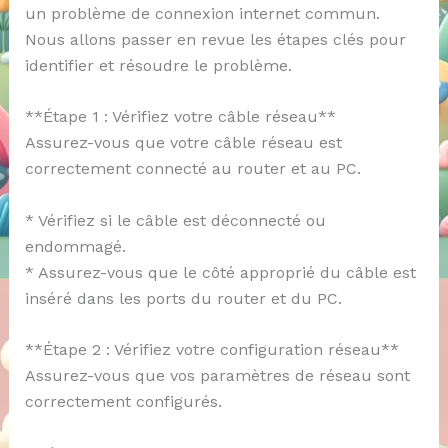
un problème de connexion internet commun.
Nous allons passer en revue les étapes clés pour
identifier et résoudre le problème.
**Étape 1 : Vérifiez votre câble réseau**
Assurez-vous que votre câble réseau est
correctement connecté au router et au PC.
* Vérifiez si le câble est déconnecté ou
endommagé.
* Assurez-vous que le côté approprié du câble est
inséré dans les ports du router et du PC.
**Étape 2 : Vérifiez votre configuration réseau**
Assurez-vous que vos paramètres de réseau sont
correctement configurés.