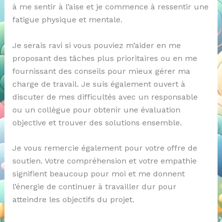
à me sentir à l’aise et je commence à ressentir une
fatigue physique et mentale.
Je serais ravi si vous pouviez m’aider en me
proposant des tâches plus prioritaires ou en me
fournissant des conseils pour mieux gérer ma
charge de travail. Je suis également ouvert à
discuter de mes difficultés avec un responsable
ou un collègue pour obtenir une évaluation
objective et trouver des solutions ensemble.
Je vous remercie également pour votre offre de
soutien. Votre compréhension et votre empathie
signifient beaucoup pour moi et me donnent
l’énergie de continuer à travailler dur pour
atteindre les objectifs du projet.