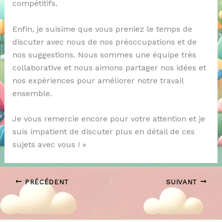
compétitifs.
Enfin, je suisime que vous preniez le temps de
discuter avec nous de nos préoccupations et de
nos suggestions. Nous sommes une équipe très
collaborative et nous aimons partager nos idées et
nos expériences pour améliorer notre travail
ensemble.
Je vous remercie encore pour votre attention et je
suis impatient de discuter plus en détail de ces
sujets avec vous ! »
PRÉCÉDENT
SUIVANT