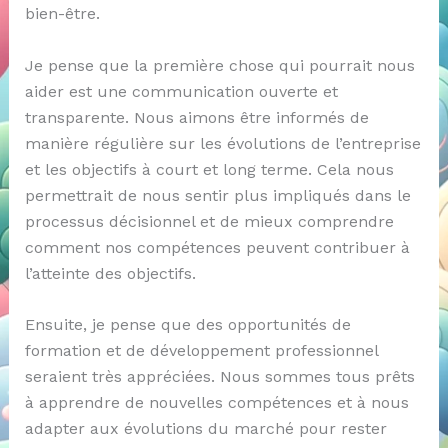
bien-être.
Je pense que la première chose qui pourrait nous
aider est une communication ouverte et
transparente. Nous aimons être informés de
manière régulière sur les évolutions de l’entreprise
et les objectifs à court et long terme. Cela nous
permettrait de nous sentir plus impliqués dans le
processus décisionnel et de mieux comprendre
comment nos compétences peuvent contribuer à
l’atteinte des objectifs.
Ensuite, je pense que des opportunités de
formation et de développement professionnel
seraient très appréciées. Nous sommes tous prêts
à apprendre de nouvelles compétences et à nous
adapter aux évolutions du marché pour rester