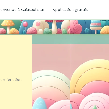
ienvenue à Gaiatechstar
Application gratuit
 en fonction