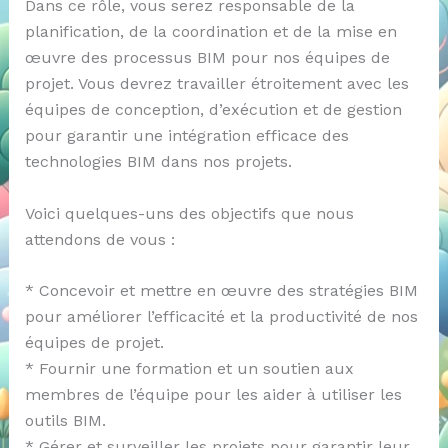
Dans ce rôle, vous serez responsable de la
planification, de la coordination et de la mise en
œuvre des processus BIM pour nos équipes de
projet. Vous devrez travailler étroitement avec les
équipes de conception, d’exécution et de gestion
pour garantir une intégration efficace des
technologies BIM dans nos projets.
Voici quelques-uns des objectifs que nous
attendons de vous :
* Concevoir et mettre en œuvre des stratégies BIM
pour améliorer l’efficacité et la productivité de nos
équipes de projet.
* Fournir une formation et un soutien aux
membres de l’équipe pour les aider à utiliser les
outils BIM.
* Gérer et surveiller les projets pour garantir leur