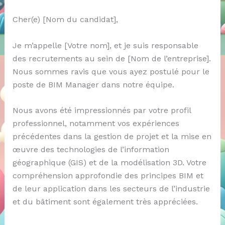
Cher(e) [Nom du candidat],
Je m’appelle [Votre nom], et je suis responsable
des recrutements au sein de [Nom de l’entreprise].
Nous sommes ravis que vous ayez postulé pour le
poste de BIM Manager dans notre équipe.
Nous avons été impressionnés par votre profil
professionnel, notamment vos expériences
précédentes dans la gestion de projet et la mise en
œuvre des technologies de l’information
géographique (GIS) et de la modélisation 3D. Votre
compréhension approfondie des principes BIM et
de leur application dans les secteurs de l’industrie
et du bâtiment sont également très appréciées.