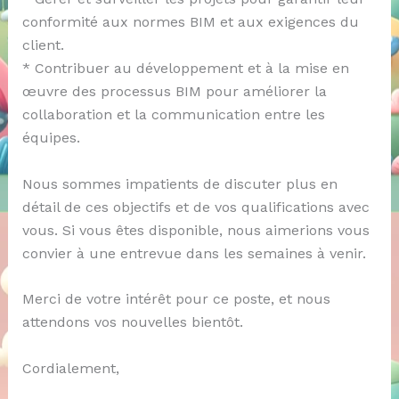
conformité aux normes BIM et aux exigences du
client.
* Contribuer au développement et à la mise en
œuvre des processus BIM pour améliorer la
collaboration et la communication entre les
équipes.
Nous sommes impatients de discuter plus en
détail de ces objectifs et de vos qualifications avec
vous. Si vous êtes disponible, nous aimerions vous
convier à une entrevue dans les semaines à venir.
Merci de votre intérêt pour ce poste, et nous
attendons vos nouvelles bientôt.
Cordialement,