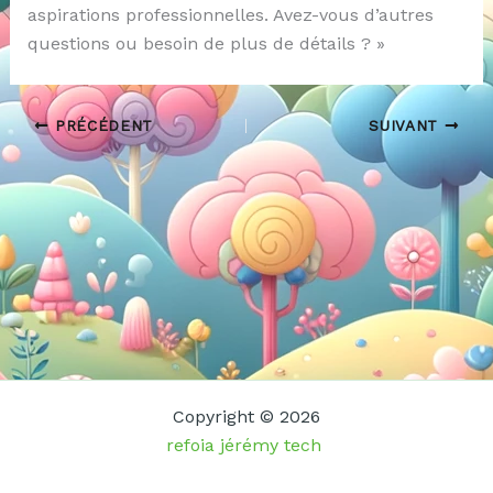
aspirations professionnelles. Avez-vous d’autres
questions ou besoin de plus de détails ? »
PRÉCÉDENT
SUIVANT
Copyright © 2026
refoia jérémy tech