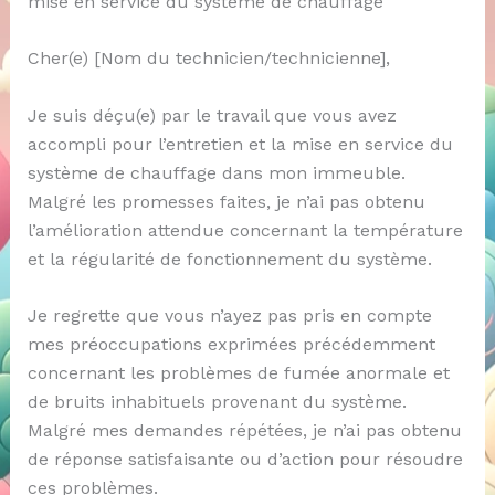
mise en service du système de chauffage
Cher(e) [Nom du technicien/technicienne],
Je suis déçu(e) par le travail que vous avez
accompli pour l’entretien et la mise en service du
système de chauffage dans mon immeuble.
Malgré les promesses faites, je n’ai pas obtenu
l’amélioration attendue concernant la température
et la régularité de fonctionnement du système.
Je regrette que vous n’ayez pas pris en compte
mes préoccupations exprimées précédemment
concernant les problèmes de fumée anormale et
de bruits inhabituels provenant du système.
Malgré mes demandes répétées, je n’ai pas obtenu
de réponse satisfaisante ou d’action pour résoudre
ces problèmes.