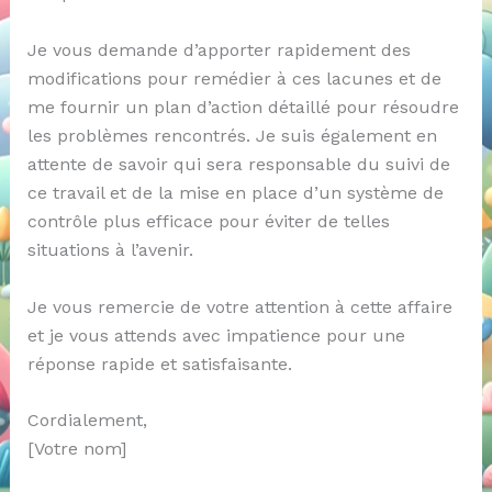
Je vous demande d’apporter rapidement des
modifications pour remédier à ces lacunes et de
me fournir un plan d’action détaillé pour résoudre
les problèmes rencontrés. Je suis également en
attente de savoir qui sera responsable du suivi de
ce travail et de la mise en place d’un système de
contrôle plus efficace pour éviter de telles
situations à l’avenir.
Je vous remercie de votre attention à cette affaire
et je vous attends avec impatience pour une
réponse rapide et satisfaisante.
Cordialement,
[Votre nom]