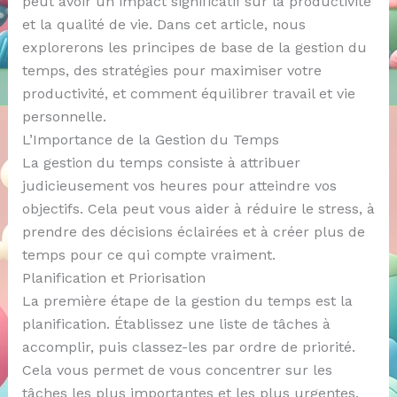
peut avoir un impact significatif sur la productivité
et la qualité de vie. Dans cet article, nous
explorerons les principes de base de la gestion du
temps, des stratégies pour maximiser votre
productivité, et comment équilibrer travail et vie
personnelle.
L’Importance de la Gestion du Temps
La gestion du temps consiste à attribuer
judicieusement vos heures pour atteindre vos
objectifs. Cela peut vous aider à réduire le stress, à
prendre des décisions éclairées et à créer plus de
temps pour ce qui compte vraiment.
Planification et Priorisation
La première étape de la gestion du temps est la
planification. Établissez une liste de tâches à
accomplir, puis classez-les par ordre de priorité.
Cela vous permet de vous concentrer sur les
tâches les plus importantes et les plus urgentes.