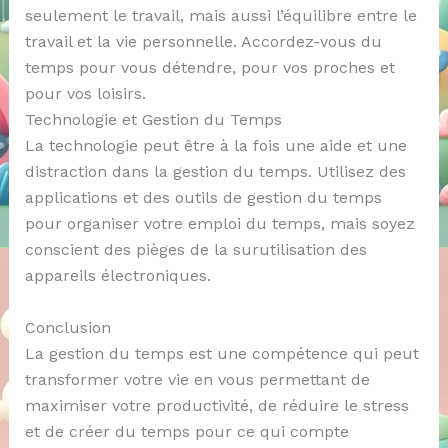
seulement le travail, mais aussi l’équilibre entre le
travail et la vie personnelle. Accordez-vous du
temps pour vous détendre, pour vos proches et
pour vos loisirs.
Technologie et Gestion du Temps
La technologie peut être à la fois une aide et une
distraction dans la gestion du temps. Utilisez des
applications et des outils de gestion du temps
pour organiser votre emploi du temps, mais soyez
conscient des pièges de la surutilisation des
appareils électroniques.
Conclusion
La gestion du temps est une compétence qui peut
transformer votre vie en vous permettant de
maximiser votre productivité, de réduire le stress
et de créer du temps pour ce qui compte