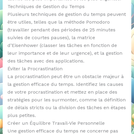
Techniques de Gestion du Temps
Plusieurs techniques de gestion du temps peuvent
être utiles, telles que la méthode Pomodoro
(travailler pendant des périodes de 25 minutes
suivies de courtes pauses), la matrice
d’Eisenhower (classer les tâches en fonction de
leur importance et de leur urgence), et la gestion
des tâches avec des applications.
Éviter la Procrastination
La procrastination peut être un obstacle majeur à
la gestion efficace du temps. Identifiez les causes
de votre procrastination et mettez en place des
stratégies pour les surmonter, comme la définition
de délais stricts ou la division des tâches en étapes
plus petites.
Créer un Équilibre Travail-Vie Personnelle
Une gestion efficace du temps ne concerne pas